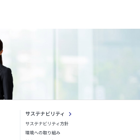
サステナビリティ
サステナビリティ方針
環境への取り組み