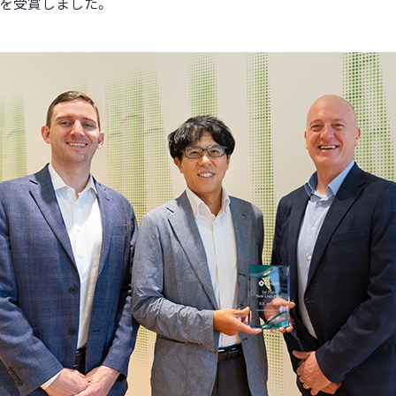
ize」を受賞しました。