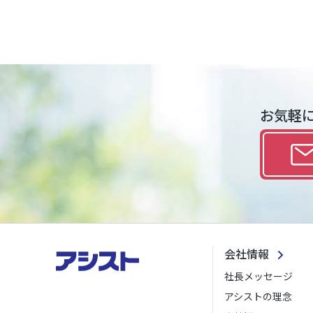
お気軽
会社情報
社長メッセージ
アシストの理念