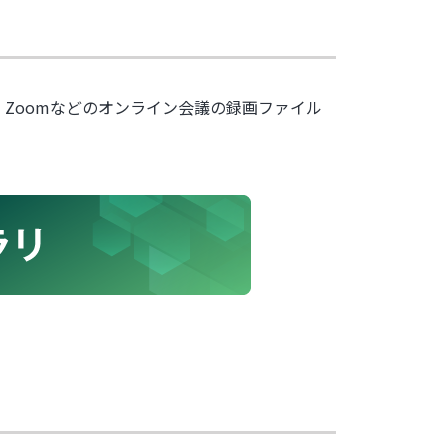
。Zoomなどのオンライン会議の録画ファイル