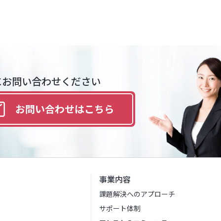
にお問い合わせください
お問い合わせは
こちら
事業内容
課題解決へのアプローチ
サポート体制