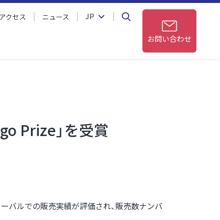
JP
アクセス
ニュース
お問い合わせ
o Prize」を受賞
おいてグローバルでの販売実績が評価され、販売数ナンバ