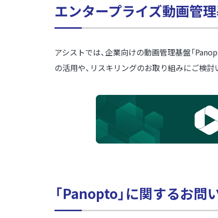
エンタープライズ動画管理基
アシストでは、企業向けの動画管理基盤「Pan
の活用や、リスキリングのお取り組みにご検討
「Panopto」に関するお