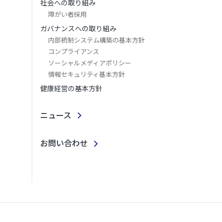
社会への取り組み
障がい者採用
ガバナンスへの取り組み
内部統制システム構築の基本方針
コンプライアンス
ソーシャルメディアポリシー
情報セキュリティ基本方針
健康経営の基本方針
ニュース
お問い合わせ