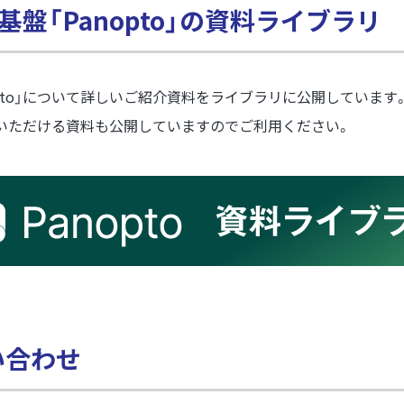
盤「Panopto」の資料ライブラリ
opto」について詳しいご紹介資料をライブラリに公開しています
いただける資料も公開していますのでご利用ください。
問い合わせ