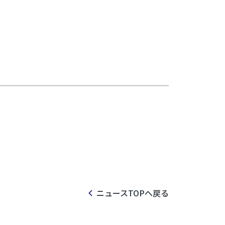
ニュースTOPへ戻る