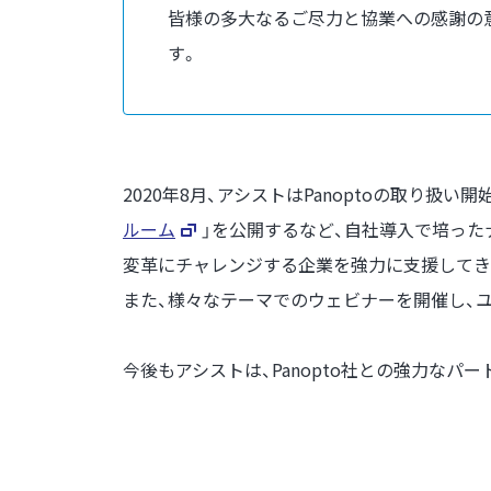
皆様の多大なるご尽力と協業への感謝の
す。
2020年8月、アシストはPanoptoの取り
ルーム
」を公開するなど、自社導入で培っ
変革にチャレンジする企業を強力に支援してき
また、様々なテーマでのウェビナーを開催し、
今後もアシストは、Panopto社との強力な