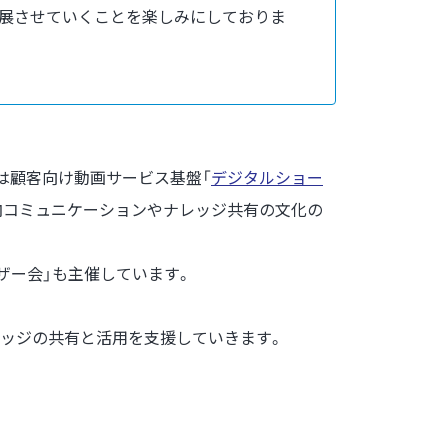
発展させていくことを楽しみにしておりま
年には顧客向け動画サービス基盤「
デジタルショー
内コミュニケーションやナレッジ共有の文化の
ザー会」も主催しています。
レッジの共有と活用を支援していきます。