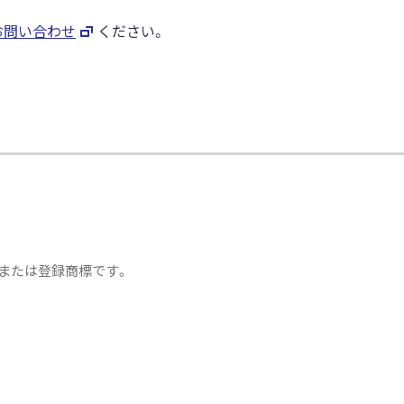
お問い合わせ
ください。
または登録商標です。