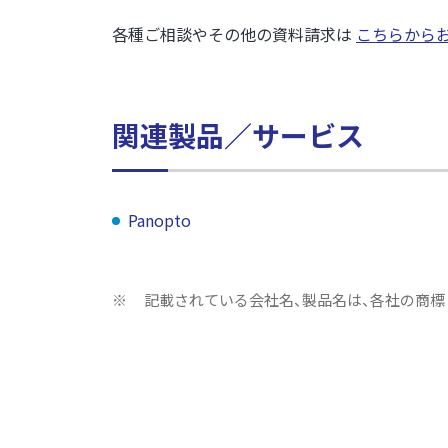
各種ご相談やその他の資料請求は
こちらから
関連製品／サービス
Panopto
※
記載されている会社名、製品名は、各社の商標