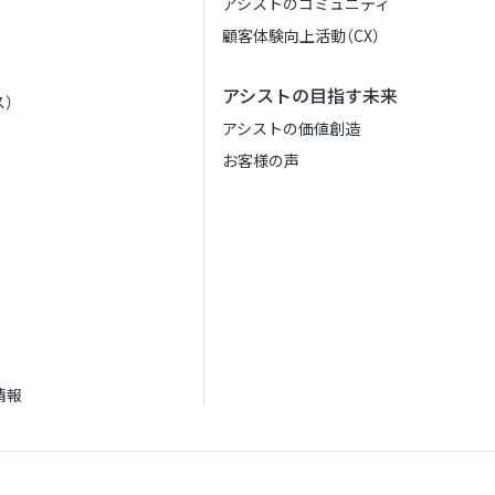
アシストのコミュニティ
顧客体験向上活動（CX）
アシストの目指す未来
）
アシストの価値創造
お客様の声
情報