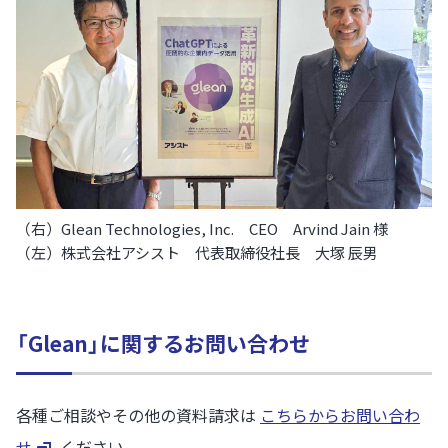
（右）Glean Technologies, Inc. CEO Arvind Jain 様
（左）株式会社アシスト 代表取締役社長 大塚 辰男
「Glean」に関するお問い合わせ
各種ご相談やその他の資料請求は
こちらからお問い合わ
せ
ください。