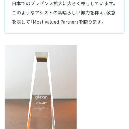
日本でのプレゼンス拡大に大きく寄与しています。
このようなアシストの素晴らしい努力を称え、敬意
を表して「Most Valued Partner」を贈ります。