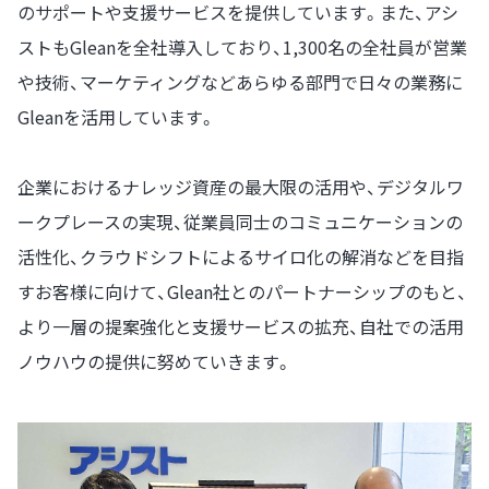
のサポートや支援サービスを提供しています。また、アシ
ストもGleanを全社導入しており、1,300名の全社員が営業
や技術、マーケティングなどあらゆる部門で日々の業務に
Gleanを活用しています。
企業におけるナレッジ資産の最大限の活用や、デジタルワ
ークプレースの実現、従業員同士のコミュニケーションの
活性化、クラウドシフトによるサイロ化の解消などを目指
すお客様に向けて、Glean社とのパートナーシップのもと、
より一層の提案強化と支援サービスの拡充、自社での活用
ノウハウの提供に努めていきます。