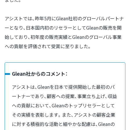
アシストでは、昨年5月にGlean社初のグローバルパートナ
ーとなり、日本国内初のリセラーとしてGleanの販売を開
始しており、初年度の販売実績とGleanのグローバル事業
への貢献を評価されて受賞に至りました。
Glean社からのコメント：
アシストは、Gleanを日本で提供開始した最初のパ
ートナーであり、顧客への提案、事業立ち上げ、収益
への貢献において、Gleanのトップリセラーとして
その実績を表彰します。また、アシストの顧客企業
に対する積極的な活動と細やかな配慮は、Gleanの