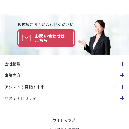
お気軽にお問い合わせください
お問い合わせは
こちら
会社情報
事業内容
アシストの目指す未来
サステナビリティ
サイトマップ