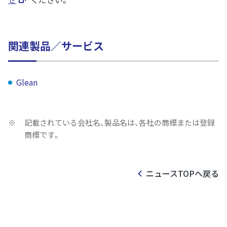
関連製品／サービス
Glean
※
記載されている会社名、製品名は、各社の商標または登録
商標です。
ニュースTOPへ戻る