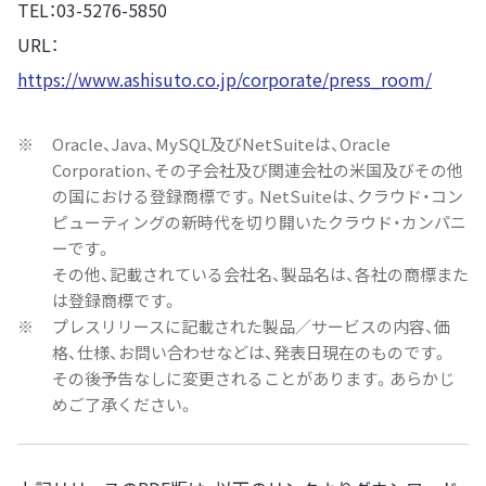
TEL：03-5276-5850
URL：
https://www.ashisuto.co.jp/corporate/press_room/
※
Oracle、Java、MySQL及びNetSuiteは、Oracle
Corporation、その子会社及び関連会社の米国及びその他
の国における登録商標です。NetSuiteは、クラウド・コン
ピューティングの新時代を切り開いたクラウド・カンパニ
ーです。
その他、記載されている会社名、製品名は、各社の商標また
は登録商標です。
※
プレスリリースに記載された製品／サービスの内容、価
格、仕様、お問い合わせなどは、発表日現在のものです。
その後予告なしに変更されることがあります。あらかじ
めご了承ください。