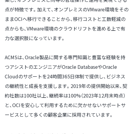
点が特徴です。加えて、オンプレミスのVMware環境をその
ままOCIへ移行できることから、移行コストと工数軽減の
点からも、VMware環境のクラウドリフトを進める上で有
力な選択肢になっています。
ACMSは、Oracle製品に関する専門知識と豊富な経験を持
つアシストのエンジニアがOracle DatabaseやOracle
Cloudのサポートを24時間365日体制で提供し、ビジネス
の継続性と成長を支援します。2019年の提供開始以来、契
約社数は100社以上、継続率は100%（2023年12月末時点）
と、OCIを安心して利用するために欠かせないサポートサ
ービスとして多くの顧客企業に採用されています。