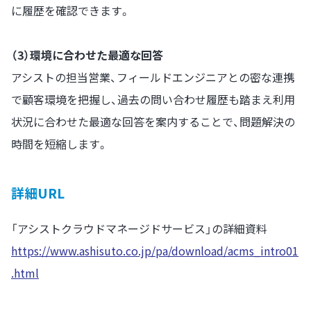
に履歴を確認できます。
（3）環境に合わせた最適な回答
アシストの担当営業、フィールドエンジニアとの密な連携
で顧客環境を把握し、過去の問い合わせ履歴も踏まえ利用
状況に合わせた最適な回答を案内することで、問題解決の
時間を短縮します。
詳細URL
「アシストクラウドマネージドサービス」の詳細資料
https://www.ashisuto.co.jp/pa/download/acms_intro01
.html