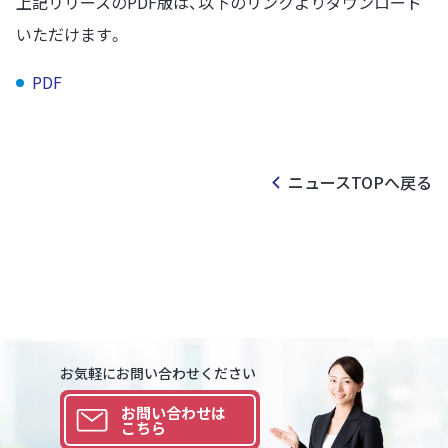
上記リリースのPDF版は、以下のリンクよりダウンロード
いただけます。
PDF
ニュースTOPへ戻る
お気軽にお問い合わせください
お問い合わせは
こちら