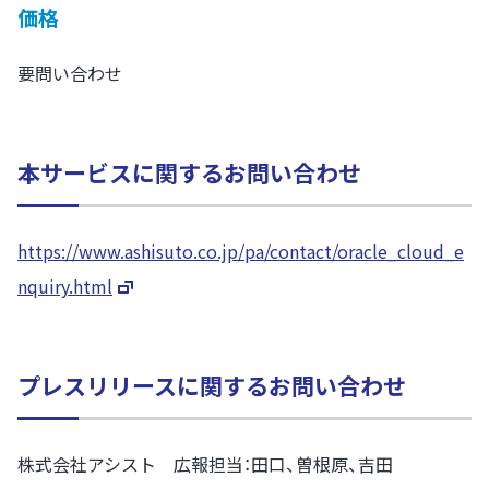
価格
要問い合わせ
本サービスに関するお問い合わせ
https://www.ashisuto.co.jp/pa/contact/oracle_cloud_e
nquiry.html
プレスリリースに関するお問い合わせ
株式会社アシスト 広報担当：田口、曽根原、吉田