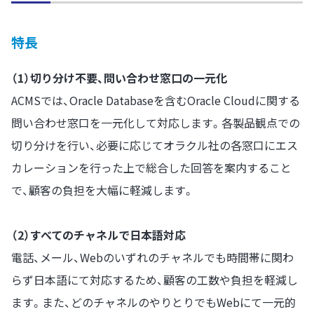
特長
（1）切り分け不要、問い合わせ窓口の一元化
ACMSでは、Oracle Databaseを含むOracle Cloudに関する
問い合わせ窓口を一元化して対応します。各製品観点での
切り分けを行い、必要に応じてオラクル社の各窓口にエス
カレーションを行った上で総合した回答を案内すること
で、顧客の負担を大幅に軽減します。
（2）すべてのチャネルで日本語対応
電話、メール、Webのいずれのチャネルでも時間帯に関わ
らず日本語にて対応するため、顧客の工数や負担を軽減し
ます。また、どのチャネルのやりとりでもWebにて一元的