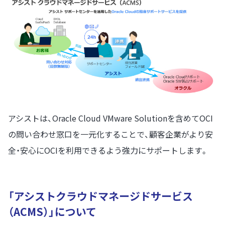
アシストは、Oracle Cloud VMware Solutionを含めてOCI
の問い合わせ窓口を一元化することで、顧客企業がより安
全・安心にOCIを利用できるよう強力にサポートします。
「アシストクラウドマネージドサービス
（ACMS）」について