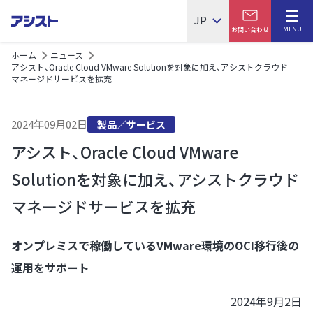
JP
MENU
お問い合わせ
ホーム
ニュース
アシスト、Oracle Cloud VMware Solutionを対象に加え、アシストクラウド
マネージドサービスを拡充
2024年09月02日
製品／サービス
アシスト、Oracle Cloud VMware
Solutionを対象に加え、アシストクラウド
マネージドサービスを拡充
オンプレミスで稼働しているVMware環境のOCI移行後の
運用をサポート
2024年9月2日