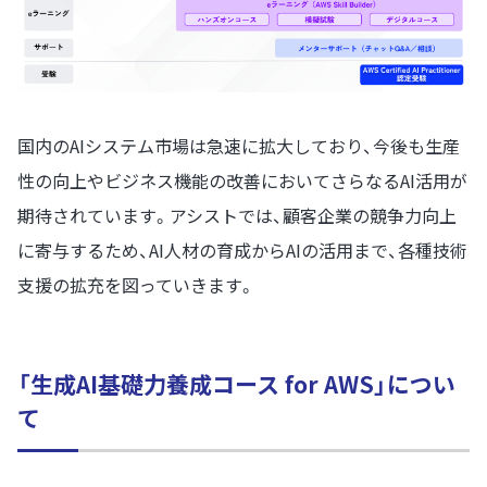
国内のAIシステム市場は急速に拡大しており、今後も生産
性の向上やビジネス機能の改善においてさらなるAI活用が
期待されています。アシストでは、顧客企業の競争力向上
に寄与するため、AI人材の育成からAIの活用まで、各種技術
支援の拡充を図っていきます。
「生成AI基礎力養成コース for AWS」につい
て