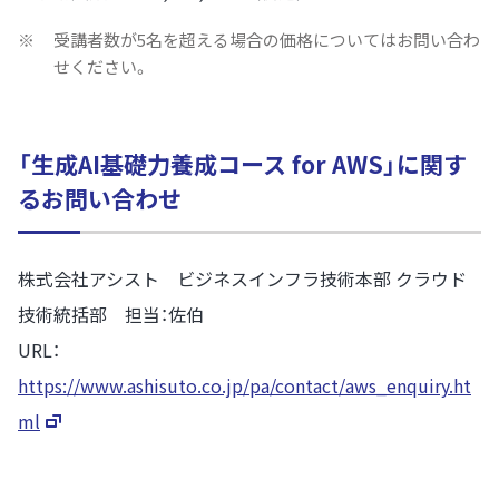
※
受講者数が5名を超える場合の価格についてはお問い合わ
せください。
「生成AI基礎力養成コース for AWS」に関す
るお問い合わせ
株式会社アシスト ビジネスインフラ技術本部 クラウド
技術統括部 担当：佐伯
URL：
https://www.ashisuto.co.jp/pa/contact/aws_enquiry.ht
ml