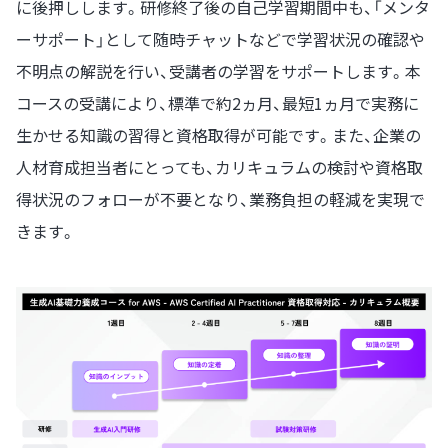
に後押しします。研修終了後の自己学習期間中も、「メンタ
ーサポート」として随時チャットなどで学習状況の確認や
不明点の解説を行い、受講者の学習をサポートします。本
コースの受講により、標準で約2ヵ月、最短1ヵ月で実務に
生かせる知識の習得と資格取得が可能です。また、企業の
人材育成担当者にとっても、カリキュラムの検討や資格取
得状況のフォローが不要となり、業務負担の軽減を実現で
きます。