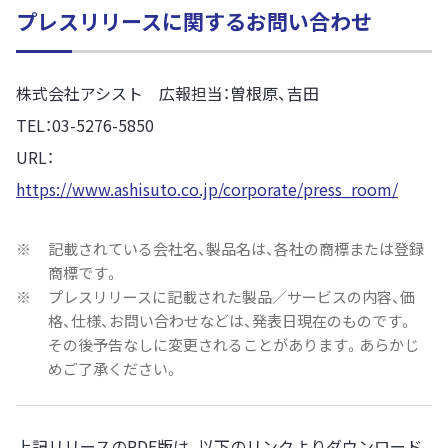
プレスリリースに関するお問い合わせ
株式会社アシスト 広報担当：曽根原、吉田
TEL：03-5276-5850
URL：
https://www.ashisuto.co.jp/corporate/press_room/
※
記載されている会社名、製品名は、各社の商標または登録
商標です。
※
プレスリリースに記載された製品／サービスの内容、価
格、仕様、お問い合わせなどは、発表日現在のものです。
その後予告なしに変更されることがあります。あらかじ
めご了承ください。
上記リリースのPDF版は、以下のリンクよりダウンロード