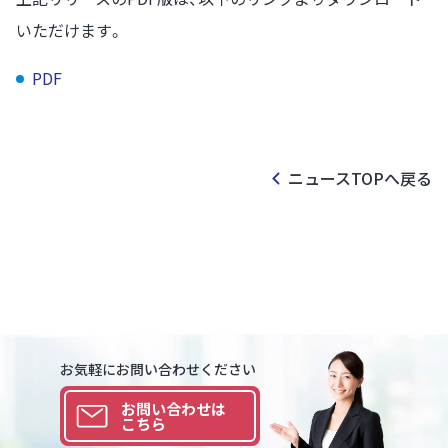
いただけます。
PDF
ニュースTOPへ戻る
お気軽にお問い合わせください
お問い合わせは
こちら