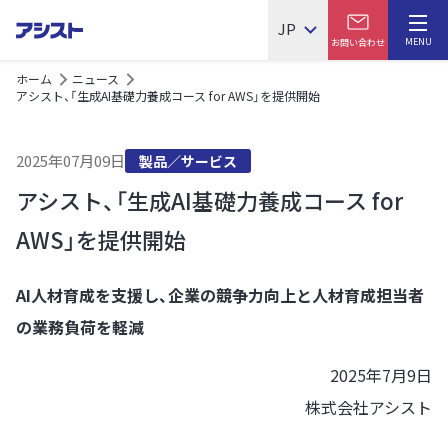
JP
MENU
お問い合わせ
ホーム
ニュース
アシスト、「生成AI基礎力養成コース for AWS」を提供開始
2025年07月09日
製品／サービス
アシスト、「生成AI基礎力養成コース for
AWS」を提供開始
AI人材育成を支援し、企業の競争力向上と人材育成担当者
の業務負荷を軽減
2025年7月9日
株式会社アシスト