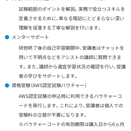
試験範囲のポイントを解説。実務で役立つスキルを
定着させるために、単なる暗記にとどまらない深い
理解を促進する丁寧な解説を行います。
●
メンターサポート
研修終了後の自己学習期間中、受講者はチャットを
用いて不明点などをアシストの講師に質問できま
す。また、講師から適宜学習状況の確認を行い、受講
者の学びをサポートします。
●
資格受験（AWS認定試験バウチャー）
AWS認定試験の申込時に利用できるバウチャーコ
ードを発行します。これにより、受講者は個人での
受験料の立替が不要になります。
※バウチャーコードの有効期限は購入日から6ヵ月