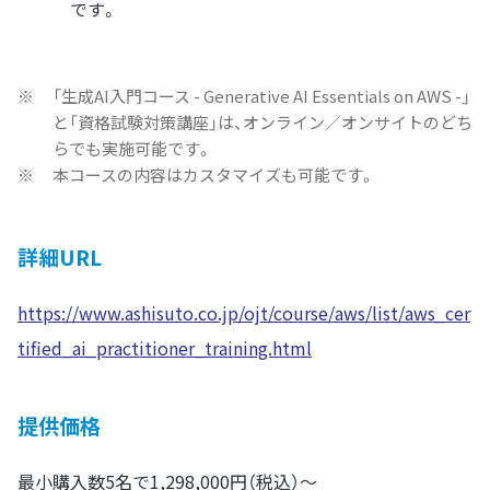
です。
※
「生成AI入門コース - Generative AI Essentials on AWS -」
と「資格試験対策講座」は、オンライン／オンサイトのどち
らでも実施可能です。
※
本コースの内容はカスタマイズも可能です。
詳細URL
https://www.ashisuto.co.jp/ojt/course/aws/list/aws_cer
tified_ai_practitioner_training.html
提供価格
最小購入数5名で1,298,000円（税込）～