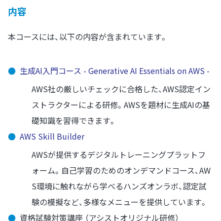
内容
本コースには、以下の内容が含まれています。
●
生成AI入門コース - Generative AI Essentials on AWS -
AWS社の厳しいチェックに合格した、AWS認定イン
ストラクターによる研修。AWSを題材に生成AIの基
礎知識を習得できます。
●
AWS Skill Builder
AWSが提供するデジタルトレーニングプラットフ
ォーム。自己学習のためのオンデマンドコース、AW
S環境に触れながら学べるハンズオンラボ、認定試
験の模擬など、多様なメニューを提供しています。
●
資格試験対策講座 （アシストオリジナル研修）