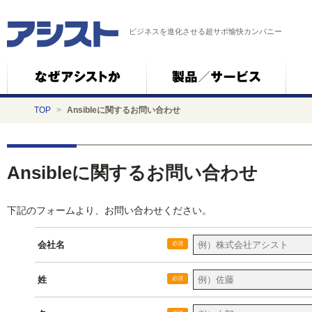
ビジネスを進化させる超サポ愉快カンパニー
TOP
>
Ansibleに関するお問い合わせ
Ansibleに関するお問い合わせ
下記のフォームより、お問い合わせください。