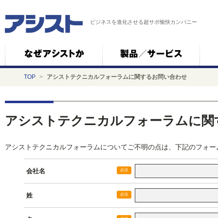
ビジネスを進化させる超サポ愉快カンパニー
TOP
>
アシストテクニカルフォーラムに関するお問い合わせ
アシストテクニカルフォーラムに関
アシストテクニカルフォーラムについてご不明の点は、下記のフォー