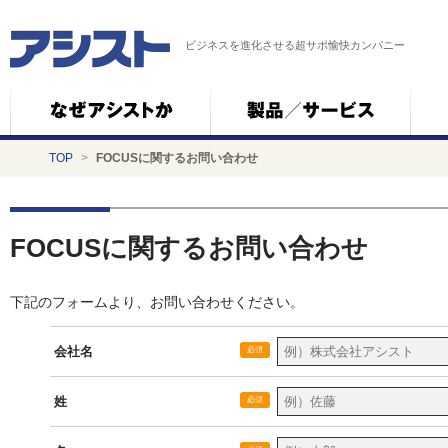
ビジネスを進化させる超サポ愉快カンパニー
TOP
>
FOCUSに関するお問い合わせ
FOCUSに関するお問い合わせ
下記のフォームより、お問い合わせください。