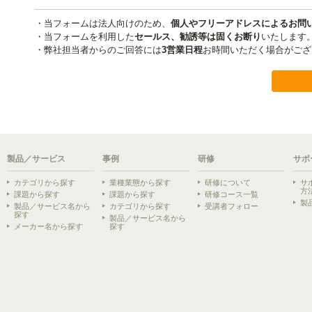
製品／サービス
事例
研修
サポ
カテゴリから探す
業種業態から探す
研修について
サ
方
課題から探す
課題から探す
研修コース一覧
製
製品／サービス名から
カテゴリから探す
受講者フォロー
探す
製品／サービス名から
メーカー名から探す
探す