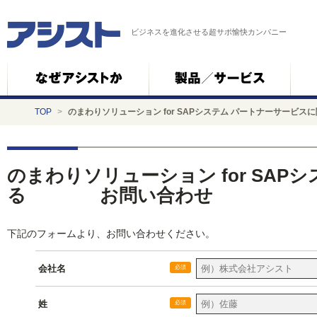
ビジネスを進化させる超サポ愉快カンパニー
TOP
>
のまわりソリューション for SAPシステム パートナーサ
のまわりソリューション for SA
る お問い合わせ
下記のフォームより、お問い合わせください。