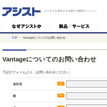
ビジネスを進化させる超サポ愉快カンパニー
TOP
>
Vantageについてのお問い合わせ
Vantageについてのお問い合わせ
下記のフォームより、お問い合わせください。