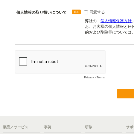
製品／サービス
事例
研修
サポ