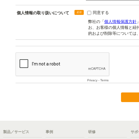
製品／サービス
事例
研修
サポ