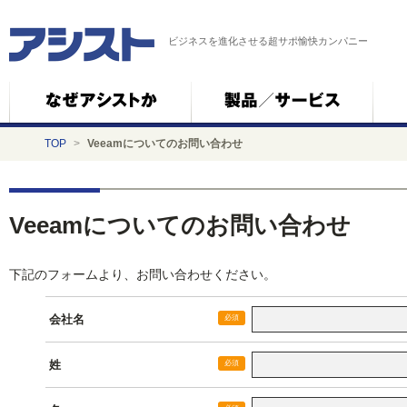
ビジネスを進化させる超サポ愉快カンパニー
TOP
>
Veeamについてのお問い合わせ
Veeamについてのお問い合わせ
下記のフォームより、お問い合わせください。