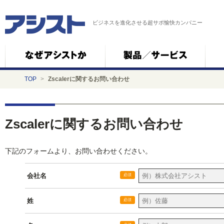
ビジネスを進化させる超サポ愉快カンパニー
TOP
>
Zscalerに関するお問い合わせ
Zscalerに関するお問い合わせ
下記のフォームより、お問い合わせください。