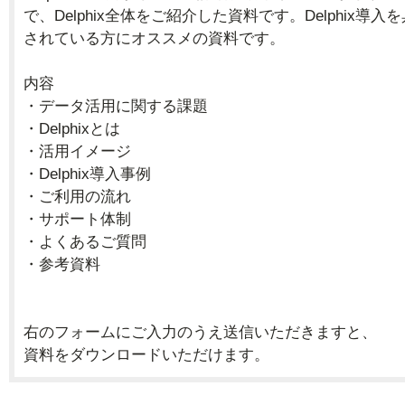
で、Delphix全体をご紹介した資料です。Delphix導
されている方にオススメの資料です。
内容
・データ活用に関する課題
・Delphixとは
・活用イメージ
・Delphix導入事例
・ご利用の流れ
・サポート体制
・よくあるご質問
・参考資料
右のフォームにご入力のうえ送信いただきますと、
資料をダウンロードいただけます。