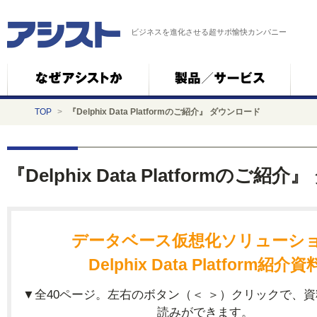
ビジネスを進化させる超サポ愉快カンパニー
TOP
>
『Delphix Data Platformのご紹介』 ダウンロード
『Delphix Data Platformのご紹
データベース仮想化ソリューシ
Delphix Data Platform紹介資
▼全40ページ。左右のボタン（＜ ＞）クリックで、
読みができます。