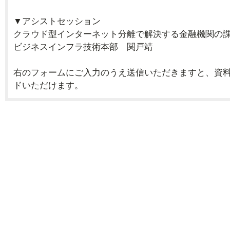
▼アシストセッション
クラウド型インターネット分離で解決する金融機関の
ビジネスインフラ技術本部 関戸靖
右のフォームにご入力のうえ送信いただきますと、資
ドいただけます。