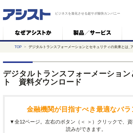
ビジネスを進化させる超サポ愉快カンパニー
TOP
>
デジタルトランスフォーメーションとセキュリティの未来とは_
デジタルトランスフォーメーション
ト 資料ダウンロード
金融機関が目指すべき最適なバラ
▼全12ページ。左右のボタン（＜ ＞）クリックで、
読みができます。