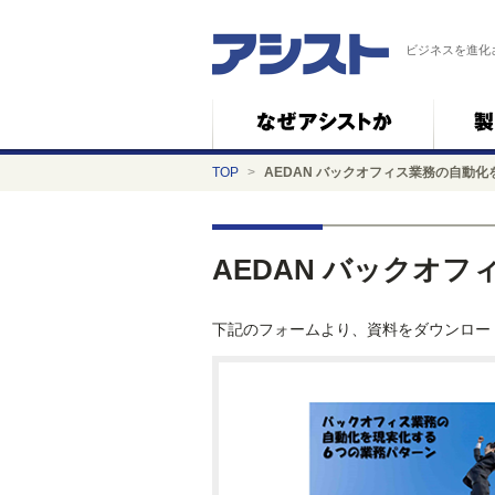
ビジネスを進化
TOP
>
AEDAN バックオフィス業務の自動
AEDAN バックオ
下記のフォームより、資料をダウンロー