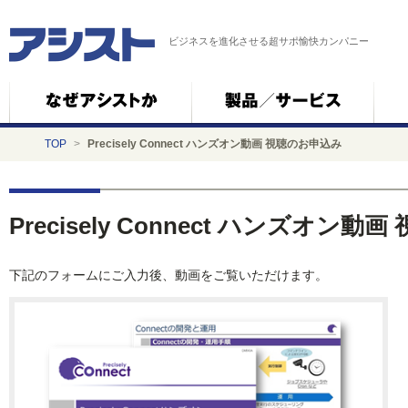
ビジネスを進化させる超サポ愉快カンパニー
TOP
>
Precisely Connect ハンズオン動画 視聴のお申込み
Precisely Connect ハンズオン
下記のフォームにご入力後、動画をご覧いただけます。