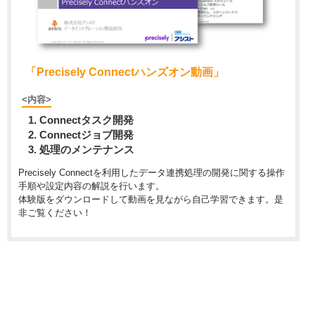
「Precisely Connectハンズオン動画」
<内容>
Connectタスク開発
Connectジョブ開発
処理のメンテナンス
Precisely Connectを利用したデータ連携処理の開発に関する操作
手順や設定内容の解説を行います。
体験版をダウンロードして動画を見ながら自己学習できます。是
非ご覧ください！