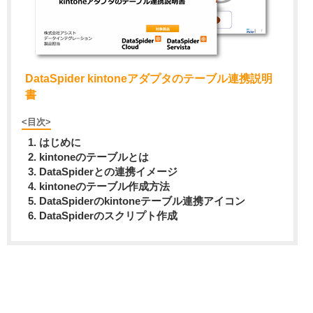
DataSpider kintoneアダプタのテーブル連携説明
書
<目次>
はじめに
kintoneのテーブルとは
DataSpiderとの連携イメージ
kintoneのテーブル作成方法
DataSpiderのkintoneテーブル連携アイコン
DataSpiderのスクリプト作成