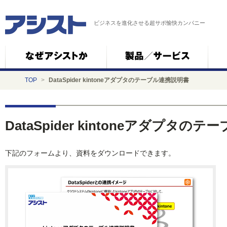
ビジネスを進化させる超サポ愉快カンパニー
TOP
>
DataSpider kintoneアダプタのテーブル連携説明書
DataSpider kintoneアダプタの
下記のフォームより、資料をダウンロードできます。