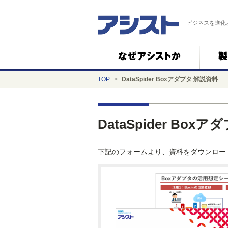
ビジネスを進化
TOP
>
DataSpider Boxアダプタ 解説資料
DataSpider Box
下記のフォームより、資料をダウンロー