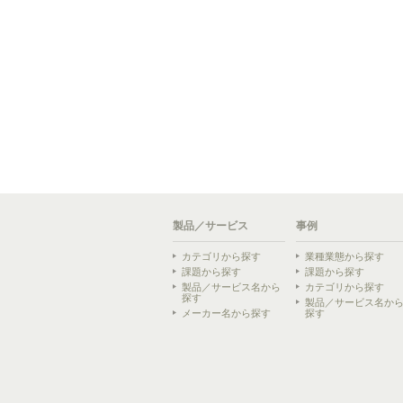
製品／サービス
事例
カテゴリから探す
業種業態から探す
課題から探す
課題から探す
製品／サービス名から
カテゴリから探す
探す
製品／サービス名か
メーカー名から探す
探す