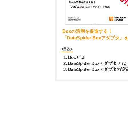
Boxの活用を促進する！
「DataSpider Boxアダプタ」
<目次>
Boxとは
DataSpider Boxアダプタ とは
DataSpider Boxアダプタの