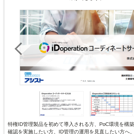
特権ID管理製品を初めて導入される方、PoC環境を構
確認を実施したい方、ID管理の運用を見直したい方へ