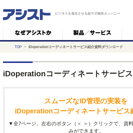
ビジネスを進化させる超サポ愉快カンパニー
TOP
>
iDoperationコーディネートサービス紹介資料ダウンロード
iDoperationコーディネートサ
スムーズなID管理の実装を
iDoperationコーディネートサービ
▼全7ページ。左右のボタン（＜ ＞）クリックで、資
みができます。