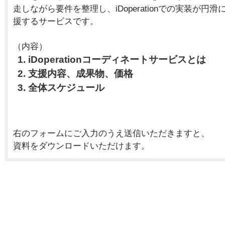
走しながら要件を整理し、iDoperationでの実装が円
援するサービスです。
（内容）
iDoperationコーディネートサービスとは
支援内容、成果物、価格
全体スケジュール
右のフォームにご入力のうえ送信いただきますと、
資料をダウンロードいただけます。