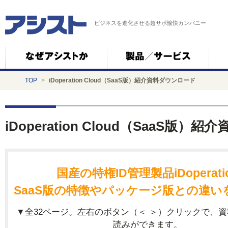
ビジネスを進化させる超サポ愉快カンパニー
TOP
>
iDoperation Cloud（SaaS版）紹介資料ダウンロード
iDoperation Cloud（SaaS版
国産の特権ID管理製品iDoperati
SaaS版の特徴やパッケージ版との違い
▼全32ページ。左右のボタン（＜ ＞）クリックで、
読みができます。