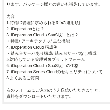
ります。パッケージ版との違いも補足しています。
内容
1.特権ID管理に求められる3つの運用項目
2. iDoperationとは？
3. iDoperation Cloud（SaaS版）とは？
・特長/ アーキテクチャ/ 主な機能
4. iDoperation Cloud 構成例
・踏み台サーバあり構成/ 踏み台サーバなし構成
5.対応している管理対象プラットフォーム
6. iDoperation Cloud（SaaS版）の価格
7. iDoperation Series Cloudのセキュリティについて
8.よくあるご質問
右のフォームにご入力のうえ送信いただきますと、
資料をダウンロードいただけます。