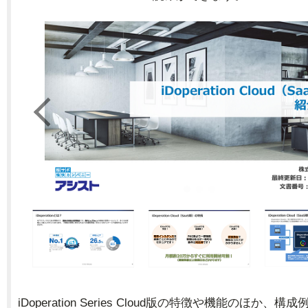
iDoperation Series Cloud版の特徴や機能のほか、