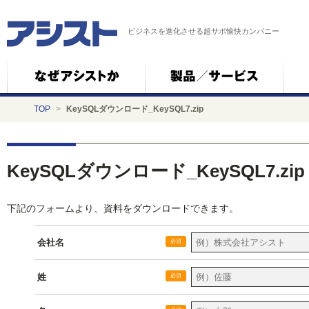
ビジネスを進化させる超サポ愉快カンパニー
TOP
>
KeySQLダウンロード_KeySQL7.zip
KeySQLダウンロード_KeySQL7.zip
下記のフォームより、資料をダウンロードできます。