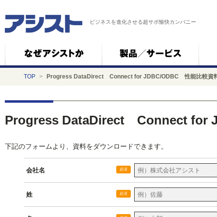
ビジネスを進化させる超サポ愉快カンパニー
TOP
>
Progress DataDirect Connect for JDBC/ODBC 性能比較資
Progress DataDirect Connect
下記のフォームより、資料をダウンロードできます。