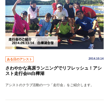
2014.10.14
ある日のアシスト
さわやかな高原ランニングでリフレッシュ！アシ
スト走行会in白樺湖
アシストのクラブ活動の一つ「走行会」をご紹介します。