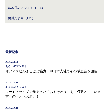
ある日のアシスト（114）
鴨川だより（131）
最新記事
2026.03.09
ある日のアシスト
オフィスビルまるごと協力！中日本支社で初の献血会を開催
2026.02.20
ある日のアシスト
フードドライブで集まった「おすそわけ」を、必要としている
方々のもとへお届け！
2026.02.19