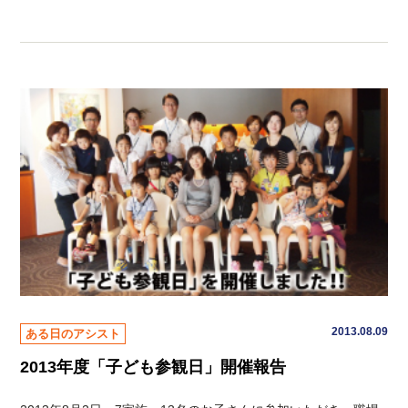
2013.08.09
ある日のアシスト
2013年度「子ども参観日」開催報告