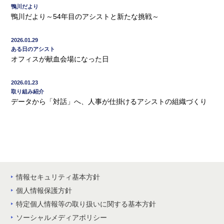
鴨川だより
鴨川だより～54年目のアシストと新たな挑戦～
2026.01.29
ある日のアシスト
オフィスが献血会場になった日
2026.01.23
取り組み紹介
データから「対話」へ、人事が仕掛けるアシストの組織づくり
情報セキュリティ基本方針
個人情報保護方針
特定個人情報等の取り扱いに関する基本方針
ソーシャルメディアポリシー