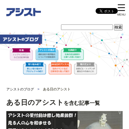
MENU
アシストのブログ
>
ある日のアシスト
ある日のアシスト
を含む記事一覧