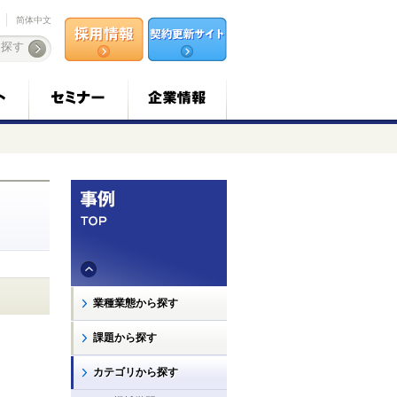
简体中文
業種業態から探す
課題から探す
カテゴリから探す