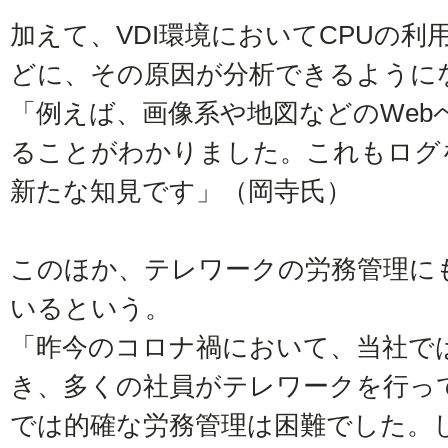
加えて、VDI環境においてCPUの
どに、その原因が分析できるように
「例えば、画像系や地図などのWeb
ることがわかりました。これもログ
新たな知見です」（岡寺氏）
このほか、テレワークの労務管理に
いるという。
「昨今のコロナ禍において、当社で
き、多くの社員がテレワークを行っ
では的確な労務管理は困難でした。