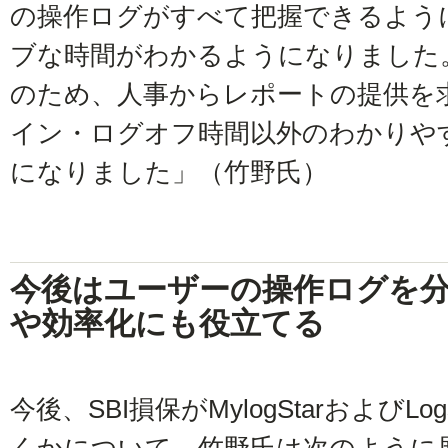
の操作ログがすべて把握できるよう
ブな時間がわかるようになりました
のため、人事からレポートの提供を
イン・ログオフ時間以外のわかりや
になりました」（竹野氏）
今後はユーザーの操作ログを
や効率化にも役立てる
今後、SBI損保がMylogStarおよびLo
くかについて、竹野氏は次のように