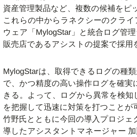
資産管理製品など、複数の候補をピ
これらの中からラネクシーのクライ
ウェア「MylogStar」と統合ログ管理シ
販売店であるアシストの提案で採用
MylogStarは、取得できるログの種
で、かつ精度の高い操作ログを確実
きる。よって、ログから異常を検知
を把握して迅速に対策を打つことが
竹野氏とともに今回の導入プロジェ
導したアシスタントマネージャー 加