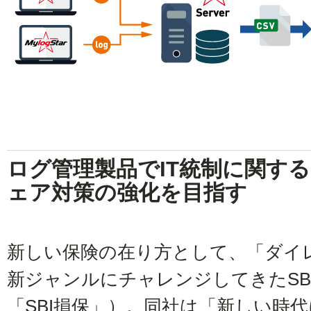
ログ管理製品でIT統制に関す
ェア対策の強化を目指す
新しい保険の在り方として、「ダイ
新ジャンルにチャレンジしてきたSB
「SBI損保」）。同社は「新しい時