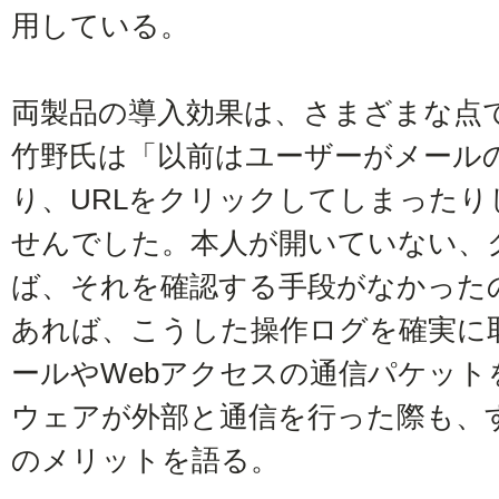
用している。
両製品の導入効果は、さまざまな点
竹野氏は「以前はユーザーがメール
り、URLをクリックしてしまった
せんでした。本人が開いていない、
ば、それを確認する手段がなかったのです
あれば、こうした操作ログを確実に
ールやWebアクセスの通信パケッ
ウェアが外部と通信を行った際も、
のメリットを語る。