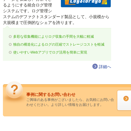
るようにする統合ログ管理
システムです。ログ管理シ
ステムのデファクトスタンダード製品として、小規模から
大規模まで圧倒的なシェアを誇ります。
多彩な収集機能によりログ収集の手間を大幅に軽減
独自の構造化によるログの圧縮でストレージコストを軽減
使いやすいWebアプリでログ活用を簡単に実現
詳細へ
事例に関するお問い合わせ
ご興味のある事例がございましたら、お気軽にお問い合
わせください。より詳しい情報をお届けします。