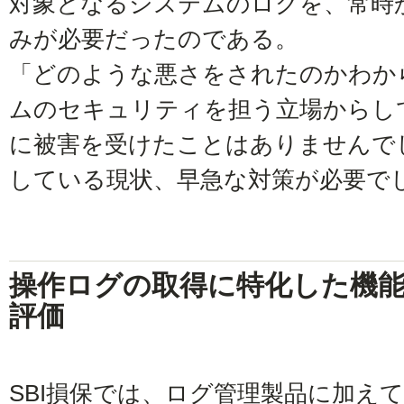
対象となるシステムのログを、常時
みが必要だったのである。
「どのような悪さをされたのかわか
ムのセキュリティを担う立場からし
に被害を受けたことはありませんで
している現状、早急な対策が必要で
操作ログの取得に特化した機能
評価
SBI損保では、ログ管理製品に加えて