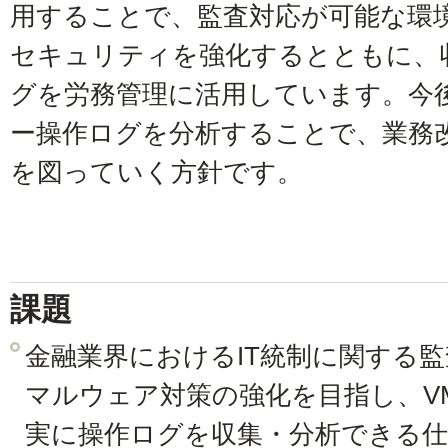
用することで、監査対応が可能な環
セキュリティを強化するとともに、
グを労務管理に活用しています。今
ー操作ログを分析することで、業務
を図っていく方針です。
課題
金融業界におけるIT統制に関する
マルウェア対策の強化を目指し、VMwa
実に操作ログを収集・分析できる