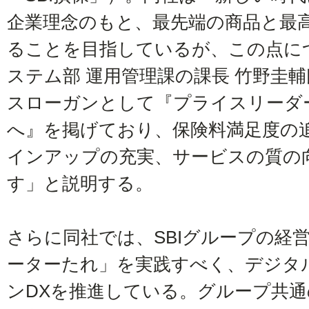
企業理念のもと、最先端の商品と最
ることを目指しているが、この点に
ステム部 運用管理課の課長 竹野圭
スローガンとして『プライスリーダ
へ』を掲げており、保険料満足度の
インアップの充実、サービスの質の
す」と説明する。
さらに同社では、SBIグループの経
ーターたれ」を実践すべく、デジタ
ンDXを推進している。グループ共