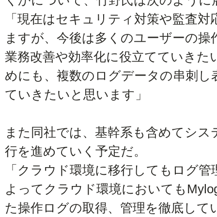
「現在はセキュリティ対策や監査対
ますが、今後は多くのユーザーの操
業務改善や効率化に役立てていきた
めにも、複数のログデータの串刺し
ていきたいと思います」
また同社では、基幹系も含めてシス
行を進めていく予定だ。
「クラウド環境に移行してもログ管
よってクラウド環境においてもMylogSta
た操作ログの取得、管理を徹底して