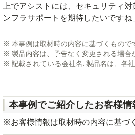
上でアシストには、セキュリティ対
ンフラサポートを期待したいですね
※
本事例は取材時の内容に基づくもので
※
製品内容は、予告なく変更される場合
※
記載されている会社名､製品名は、各
本事例でご紹介したお客様情
※お客様情報は取材時の内容に基づ