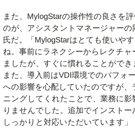
また、MylogStarの操作性の良さを
のが、アシスタントマネージャーの
氏だ。「MylogStarはとても使いや
ね。事前にラネクシーからレクチャ
ましたが、すぐに慣れることができ
また、導入前はVDI環境でのパフォ
への影響を心配していたのですが、
ニングしてくれたことで、業務に影
りませんでした。追加でインストー
しっかりと対応いただいています」