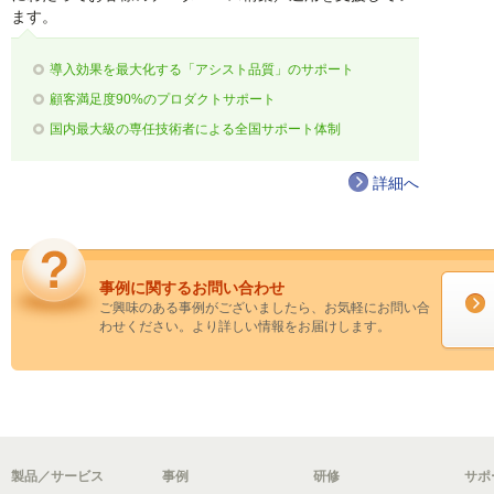
ます。
導入効果を最大化する「アシスト品質」のサポート
顧客満足度90%のプロダクトサポート
国内最大級の専任技術者による全国サポート体制
詳細へ
事例に関するお問い合わせ
ご興味のある事例がございましたら、お気軽にお問い合
わせください。より詳しい情報をお届けします。
製品／サービス
事例
研修
サポ