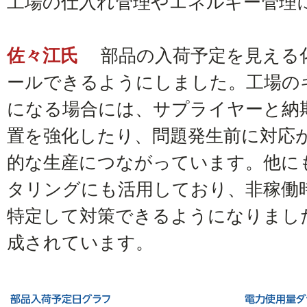
工場の仕入れ管理やエネルギー管理
佐々江氏
部品の入荷予定を見える
ールできるようにしました。工場の
になる場合には、サプライヤーと納
置を強化したり、問題発生前に対応
的な生産につながっています。他に
タリングにも活用しており、非稼働
特定して対策できるようになりまし
成されています。