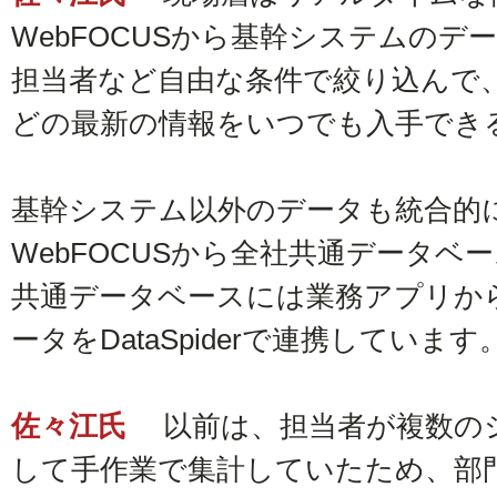
WebFOCUSから基幹システムのデ
担当者など自由な条件で絞り込んで
どの最新の情報をいつでも入手でき
基幹システム以外のデータも統合的
WebFOCUSから全社共通データベ
共通データベースには業務アプリか
ータをDataSpiderで連携しています
佐々江氏
以前は、担当者が複数の
して手作業で集計していたため、部