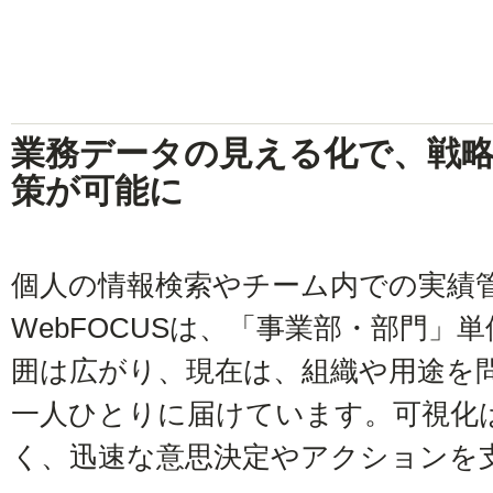
業務データの見える化で、戦
策が可能に
個人の情報検索やチーム内での実績
WebFOCUSは、「事業部・部門」
囲は広がり、現在は、組織や用途を
一人ひとりに届けています。可視化
く、迅速な意思決定やアクションを