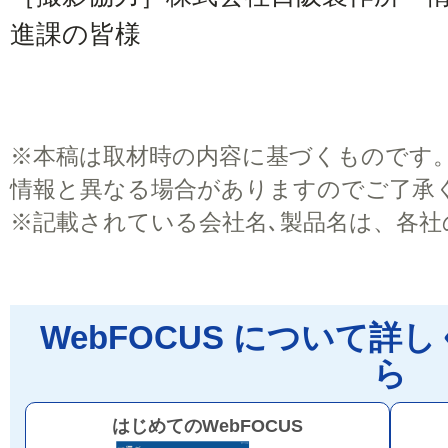
進課の皆様
※
本稿は取材時の内容に基づくものです
情報と異なる場合がありますのでご了承
※
記載されている会社名､製品名は、各社
WebFOCUS について
ら
はじめてのWebFOCUS