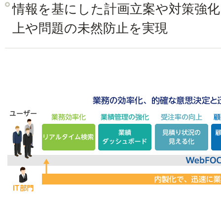
情報を基にした計画立案や対策強化
上や問題の未然防止を実現