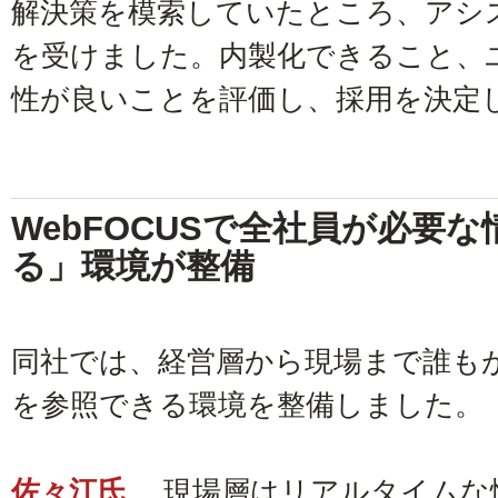
解決策を模索していたところ、アシス
を受けました。内製化できること、
性が良いことを評価し、採用を決定
WebFOCUSで全社員が必要
る」環境が整備
同社では、経営層から現場まで誰も
を参照できる環境を整備しました。
佐々江氏
現場層はリアルタイムな