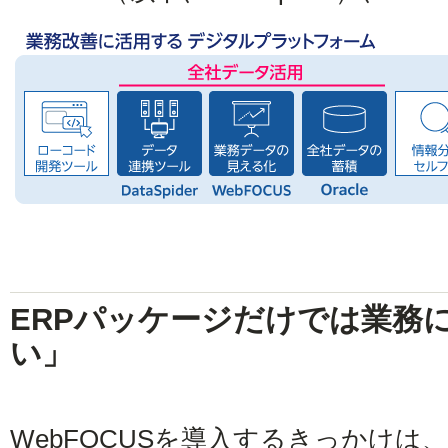
ERPパッケージだけでは業務
い」
WebFOCUSを導入するきっかけ