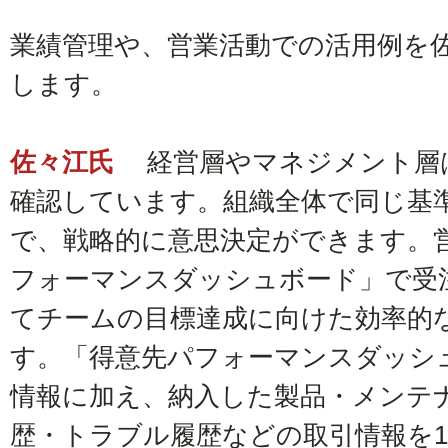
業績管理や、営業活動での活用例を
します。
佐々江氏
経営層やマネジメント層
確認しています。組織全体で同じ基
で、戦略的に意思決定ができます。
フォーマンスダッシュボード」で受
てチームの目標達成に向けた効率的
す。「得意先パフォーマンスダッシ
情報に加え、納入した製品・メンテ
歴・トラブル履歴などの取引情報を