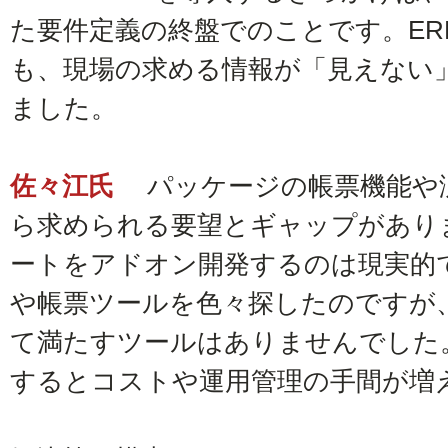
た要件定義の終盤でのことです。ER
も、現場の求める情報が「見えない
ました。
佐々江氏
パッケージの帳票機能や
ら求められる要望とギャップがあり
ートをアドオン開発するのは現実的で
や帳票ツールを色々探したのですが
て満たすツールはありませんでした
するとコストや運用管理の手間が増