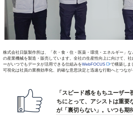
株式会社日阪製作所は、「衣・食・住・医薬・環境・エネルギー」な
の産業機械を製造・販売しています。全社の生産性向上に向けて、社
ーがいつでもデータが活用できる仕組みを
WebFOCUS
で構築しま
可視化は社員の業務効率化、的確な意思決定と迅速な行動へとつなが
「スピード感をもちユーザー
ちにとって、アシストは重要
が「裏切らない」。いつも期