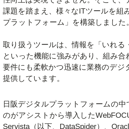
課題を踏まえ、様々なITツールを組
プラットフォーム」を構築しました
取り扱うツールは、情報を「いれる
といった機能に強みがあり、組み合
要件にも柔軟かつ迅速に業務のデジ
提供しています。
日阪デジタルプラットフォームの中
のがアシストから導入したWebFOCUS、
Servista（以下、DataSpider）、Orac