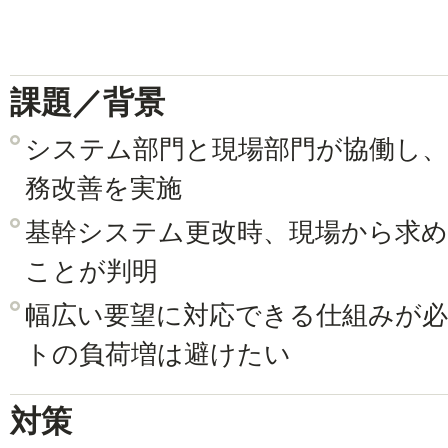
課題／背景
システム部門と現場部門が協働し
務改善を実施
基幹システム更改時、現場から求
ことが判明
幅広い要望に対応できる仕組みが必
トの負荷増は避けたい
対策