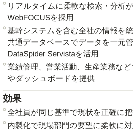
リアルタイムに柔軟な検索・分析
WebFOCUSを採用
基幹システムを含む全社の情報を
共通データベースでデータを一元
DataSpider Servistaを活用
業績管理、営業活動、生産業務など
やダッシュボードを提供
効果
全社員が同じ基準で現状を正確に把
内製化で現場部門の要望に柔軟に対