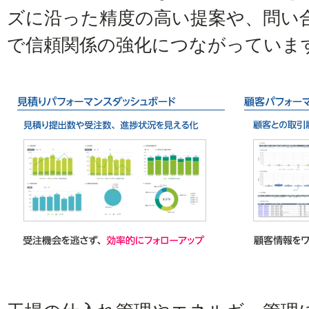
ズに沿った精度の高い提案や、問い
で信頼関係の強化につながっていま