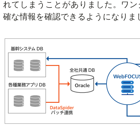
れてしまうことがありました。ワン
確な情報を確認できるようになりま