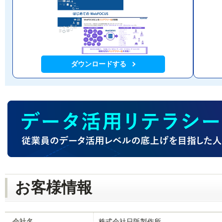
ダウンロードする
お客様情報
会社名
株式会社日阪製作所