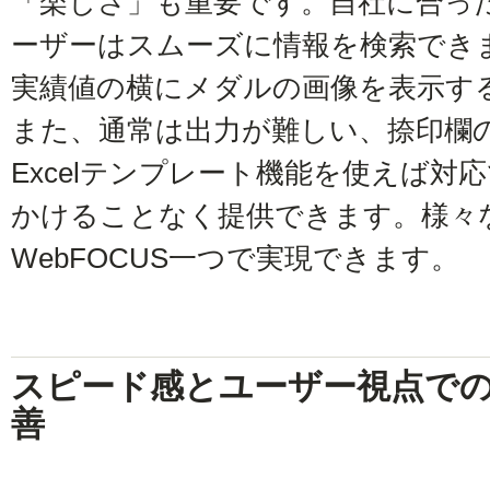
「楽しさ」も重要です。自社に合った
ーザーはスムーズに情報を検索でき
実績値の横にメダルの画像を表示す
また、通常は出力が難しい、捺印欄
Excelテンプレート機能を使えば
かけることなく提供できます。様々
WebFOCUS一つで実現できます。
スピード感とユーザー視点で
善