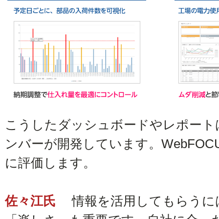
こうしたダッシュボードやレポート
ンバーが開発しています。WebFO
に評価します。
佐々江氏
情報を活用してもらうに