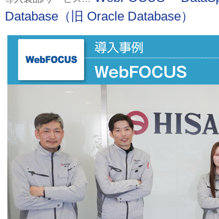
Database（旧 Oracle Database）