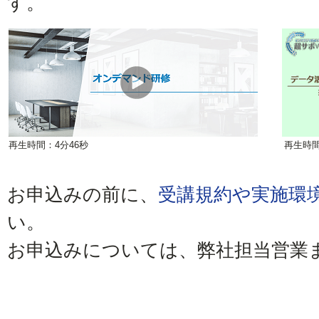
す。
再生時間：4分46秒
再生時間
お申込みの前に、
受講規約や実施環
い。
お申込みについては、弊社担当営業