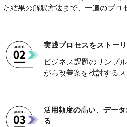
た結果の解釈方法まで、一連のプロ
実践プロセスをストーリ
ビジネス課題のサンプ
がら改善案を検討するス
活用頻度の高い、データ
る