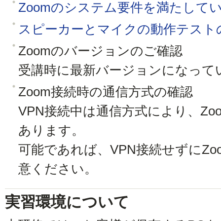
Zoomのシステム要件を満たして
スピーカーとマイクの動作テスト
Zoomのバージョンのご確認
受講時に最新バージョンになって
Zoom接続時の通信方式の確認
VPN接続中は通信方式により、Z
あります。
可能であれば、VPN接続せずにZ
意ください。
実習環境について