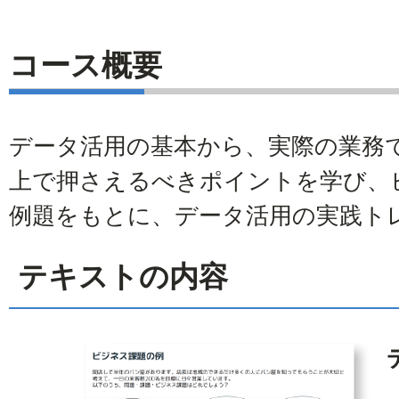
コース概要
データ活用の基本から、実際の業務
上で押さえるべきポイントを学び、
例題をもとに、データ活用の実践ト
テキストの内容