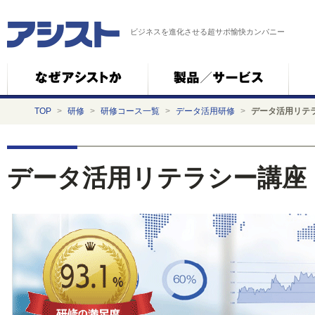
ビジネスを進化させる超サポ愉快カンパニー
TOP
>
研修
>
研修コース一覧
>
データ活用研修
>
データ活用リテ
データ活用リテラシー講座