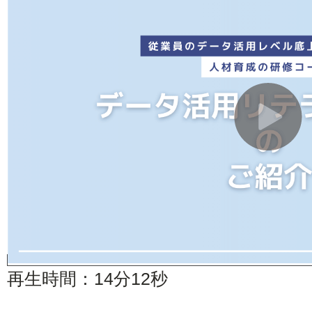
再生時間：14分12秒