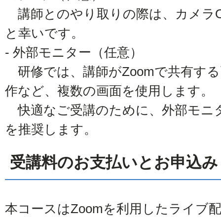
講師とのやり取りの際は、カメラO
と幸いです。
- 外部モニター（任意）
研修では、講師がZoomで共有す
作など、複数の画面を使用します。
快適なご受講のために、外部モニ
を推奨します。
受講料のお支払いとお申込み
本コースはZoomを利用したライブ