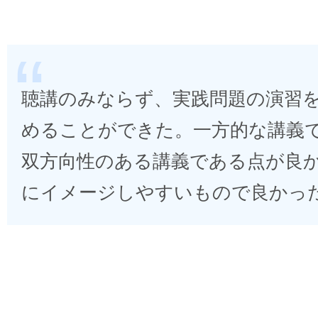
聴講のみならず、実践問題の演習
めることができた。一方的な講義
双方向性のある講義である点が良
にイメージしやすいもので良かっ