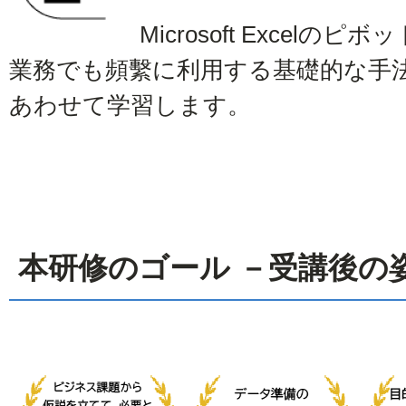
Microsoft Excel
業務でも頻繫に利用する基礎的な手
あわせて学習します。
本研修のゴール －受講後の