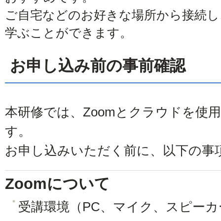
ご自宅などのお好きな場所から接続し
学ぶことができます。
お申し込み前の事前確認
本研修では、Zoomとクラウドを使
す。
お申し込みいただく前に、以下の事
Zoomについて
受講環境（PC、マイク、スピーカ