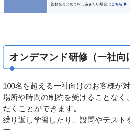
複数名まとめて申し込みたい場合は
こちら ▶
オンデマンド研修（一社向
100名を超える一社向けのお客様が
場所や時間の制約を受けることなく
だくことができます。
繰り返し学習したり、設問やテスト