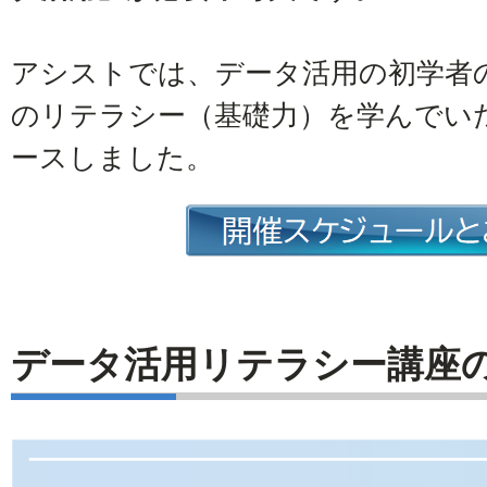
アシストでは、データ活用の初学者
のリテラシー（基礎力）を学んでい
ースしました。
データ活用リテラシー講座