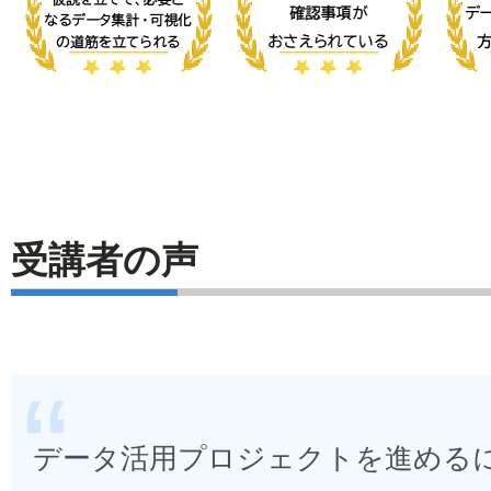
受講者の声
データ活用プロジェクトを進める