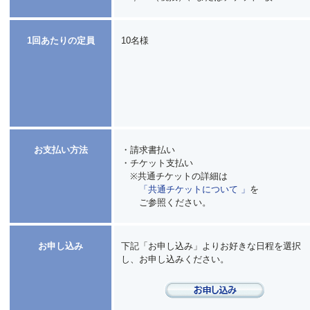
1回あたりの定員
10名様
お支払い方法
・請求書払い
・チケット支払い
※共通チケットの詳細は
「共通チケットについて 」
を
ご参照ください。
お申し込み
下記「お申し込み」よりお好きな日程を選択
し、お申し込みください。