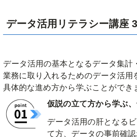
データ活用リテラシー講座 
データ活用の基本となるデータ集計
業務に取り入れるためのデータ活用
具体的な進め方から学ぶことができ
仮説の立て方から学ぶ、
データ活用の肝となるビ
て方、データの事前確認