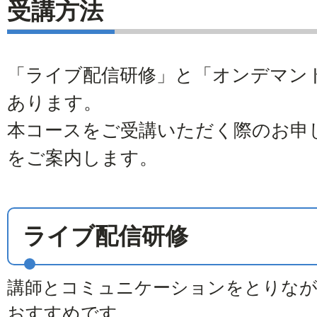
受講方法
「ライブ配信研修」と「オンデマン
あります。
本コースをご受講いただく際のお申
をご案内します。
ライブ配信研修
講師とコミュニケーションをとりな
おすすめです。