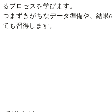
るプロセスを学びます。
つまずきがちなデータ準備や、結果
ても習得します。