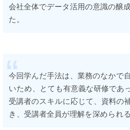
会社全体でデータ活用の意識の醸
た。
今回学んだ手法は、業務のなかで
いため、とても有意義な研修であ
受講者のスキルに応じて、資料の
き、受講者全員が理解を深められ