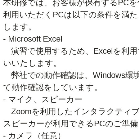
本研修では、お客様が保有するPC
利用いただくPCは以下の条件を満
します。
- Microsoft Excel
演習で使用するため、Excelを利
いいたします。
弊社での動作確認は、Windows環境のMic
て動作確認をしています。
- マイク、スピーカー
Zoomを利用したインタラクティ
スピーカーが利用できるPCのご準
- カメラ（任意）