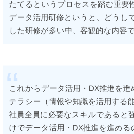
たてるというプロセスを踏む重要
データ活用研修というと、どうし
した研修が多い中、客観的な内容
これからデータ活用・DX推進を進
テラシー（情報や知識を活用する
社員全員に必要なスキルであると
けでデータ活用・DX推進を進める