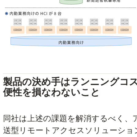
製品の決め手はランニングコ
便性を損なわないこと
同社は上述の課題を解消するべく、
送型リモートアクセスソリューションEri