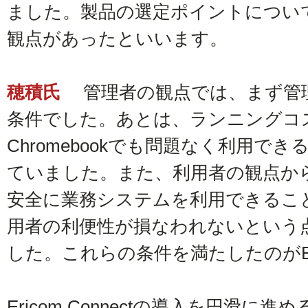
ました。製品の選定ポイントについ
観点があったといいます。
穂積氏
管理者の観点では、まず管
条件でした。あとは、ランニングコ
Chromebookでも問題なく利用で
ていました。また、利用者の観点か
安全に業務システムを利用できるこ
用者の利便性が損なわれないという
した。これらの条件を満たしたのがEric
Ericom Connectの導入を円滑