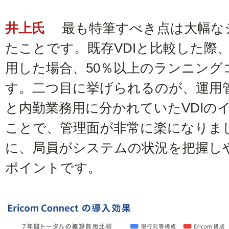
井上氏
最も特筆すべき点は大幅な
たことです。既存VDIと比較した際、Eri
用した場合、50％以上のランニング
す。二つ目に挙げられるのが、運用
と内勤業務用に分かれていたVDIの
ことで、管理面が非常に楽になりま
に、局員がシステムの状況を把握し
ポイントです。