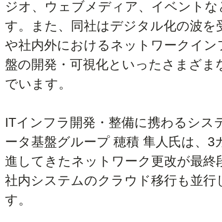
ジオ、ウェブメディア、イベントな
す。また、同社はデジタル化の波を
や社内外におけるネットワークイン
盤の開発・可視化といったさまざま
でいます。
ITインフラ開発・整備に携わるシス
ータ基盤グループ 穂積 隼人氏は、
進してきたネットワーク更改が最終
社内システムのクラウド移行も並行
す。