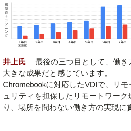
井上氏
最後の三つ目として、働き
大きな成果だと感じています。
Chromebookに対応したVDIで
ュリティを担保したリモートワーク
り、場所を問わない働き方の実現に