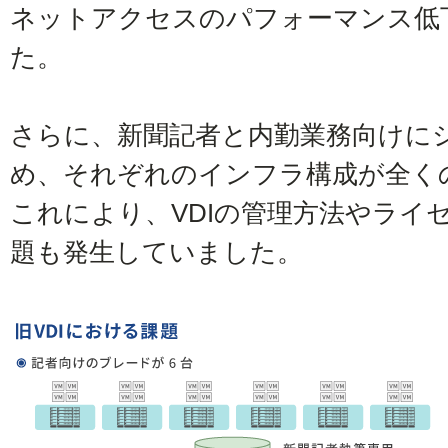
ネットアクセスのパフォーマンス低
た。
さらに、新聞記者と内勤業務向けに
め、それぞれのインフラ構成が全く
これにより、VDIの管理方法やライ
題も発生していました。