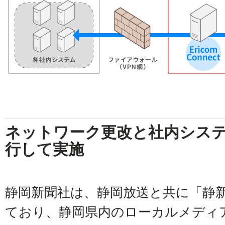
ネットワーク更改と社内シス
行して実施
静岡新聞社は、静岡放送と共に「静新
ており、静岡県内のローカルメディ