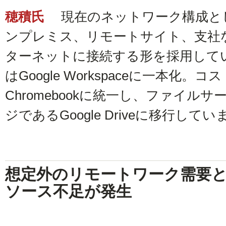
穂積氏
現在のネットワーク構成と
ンプレミス、リモートサイト、支社
ターネットに接続する形を採用して
はGoogle Workspaceに一本化
Chromebookに統一し、ファイル
ジであるGoogle Driveに移行して
想定外のリモートワーク需要と
ソース不足が発生