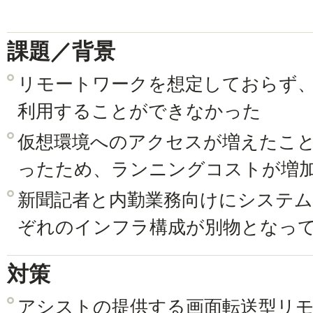
課題／背景
リモートワークを想定しておらず
利用することができなかった
仮想環境へのアクセスが増えたこ
ったため、ランニングコストが増
新聞記者と内勤業務向けにシステ
ぞれのインフラ構成が別物となっ
対策
アシストの提供する画面転送型リ