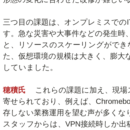
三つ目の課題は、オンプレミスでのI
す。急な災害や大事件などの発生時
と、リソースのスケーリングができ
た、仮想環境の規模は大きく、膨大
していました。
穂積氏
これらの課題に加え、現場
寄せられており、例えば、Chromeb
存しない業務運用を望む声が多くな
スタッフからは、VPN接続時しか出