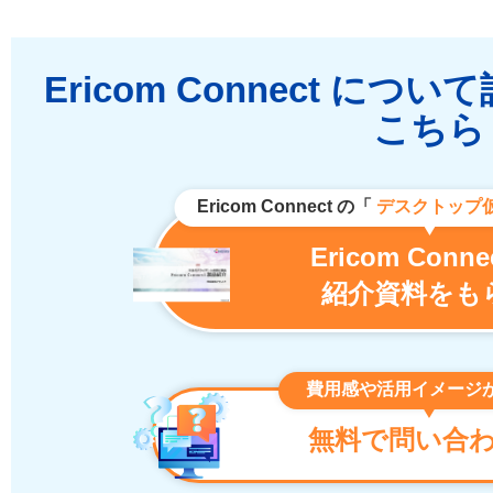
Ericom Connect に
こちら
Ericom Connect の「
デスクトップ
Ericom Conne
紹介資料をも
費用感や活用イメージ
無料で問い合