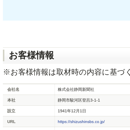
お客様情報
※お客様情報は取材時の内容に基づ
会社名
株式会社静岡新聞社
本社
静岡市駿河区登呂3-1-1
設立
1941年12月1日
URL
https://shizushinsbs.co.jp/