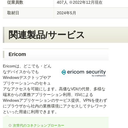
従業員数
407人 ※2022年12月現在
取材日
2024年5月
関連製品/サービス
Ericom
Ericomは、どこでも・どん
なデバイスからでも
Windowsデスクトップやア
プリケーションへのセキュ
アなアクセスを可能にします。高価なVDIの代替、多様な
端末からの業務アプリケーション利用、ISVによる
Windowsアプリケーションのサービス提供、VPNを使わず
にブラウザから社内の業務環境にアクセスしてテレワーク
といった用途に利用できます。
次世代のコネクションブローカー