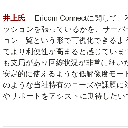
井上氏
Ericom Connectに関
ッションを張っているかを、サーバ
ョン一覧という形で可視化できるよ
てより利便性が高まると感じていま
も支局があり回線状況が非常に細い
安定的に使えるような低解像度モー
のような当社特有のニーズや課題に
やサポートをアシストに期待したい