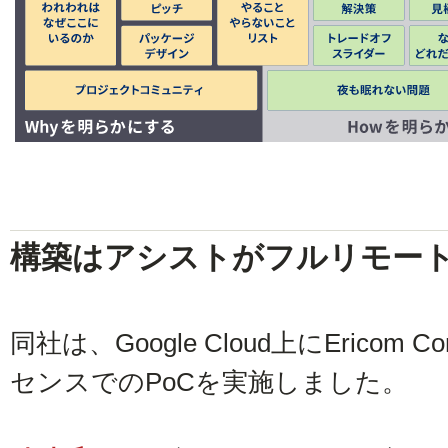
構築はアシストがフルリモー
同社は、Google Cloud上にEricom
センスでのPoCを実施しました。