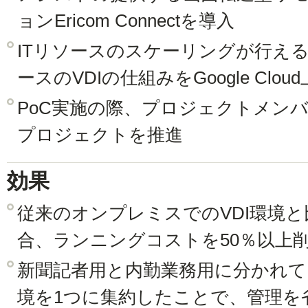
ョンEricom Connectを導入
ITリソースのスケーリングが行え
ースのVDIの仕組みをGoogle Cl
PoC実施の際、プロジェクトメン
プロジェクトを推進
効果
従来のオンプレミスでのVDI環境と
合、ランニングコストを50％以上
新聞記者用と内勤業務用に分かれて
境を1つに集約したことで、管理を