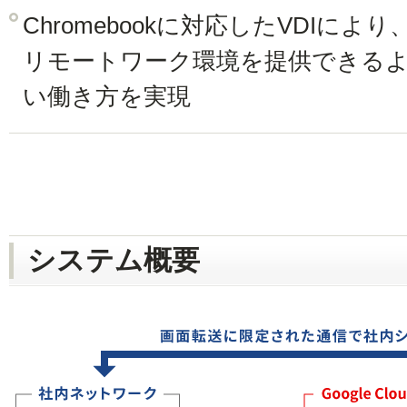
Chromebookに対応したVDIに
リモートワーク環境を提供できる
い働き方を実現
システム概要