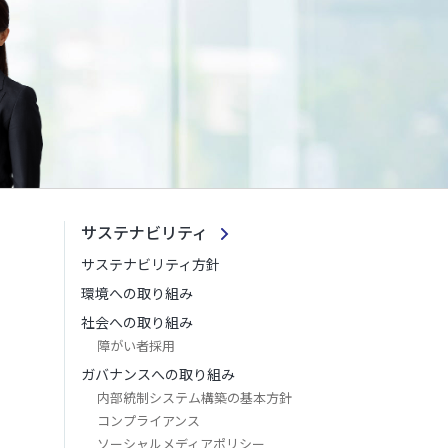
サステナビリティ
サステナビリティ方針
環境への取り組み
社会への取り組み
障がい者採用
ガバナンスへの取り組み
内部統制システム構築の基本方針
コンプライアンス
ソーシャルメディアポリシー