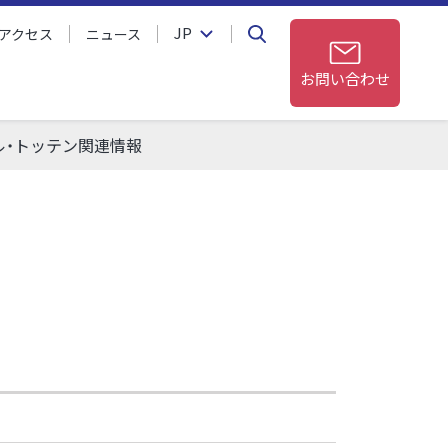
JP
アクセス
ニュース
お問い合わせ
ル・トッテン関連情報