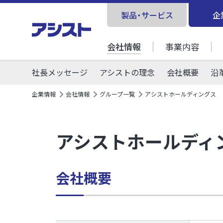
製品・サービス
企
会社情報
事業内容
社長メッセージ
アシストの理念
会社概要
沿
企業情報
会社情報
グループ一覧
アシストホールディングス
アシストホールディ
会社概要