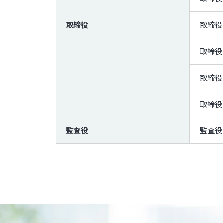
取締役
取締役
取締役
取締役
取締役
監査役
監査役