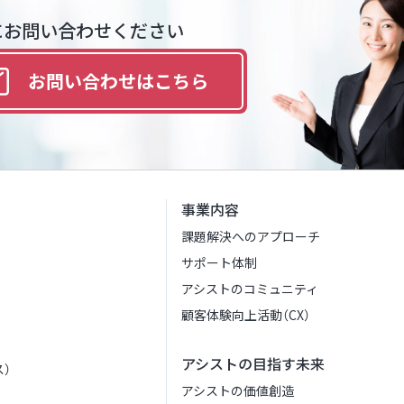
にお問い合わせください
お問い合わせは
こちら
事業内容
課題解決へのアプローチ
サポート体制
アシストのコミュニティ
顧客体験向上活動（CX）
アシストの目指す未来
）
アシストの価値創造