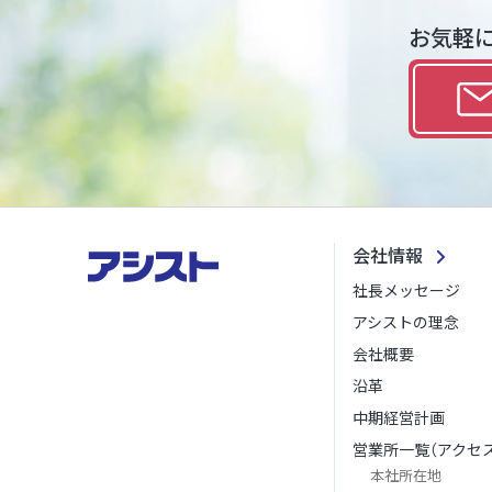
お気軽
会社情報
社長メッセージ
アシストの理念
会社概要
沿革
中期経営計画
営業所一覧（アクセス
本社所在地