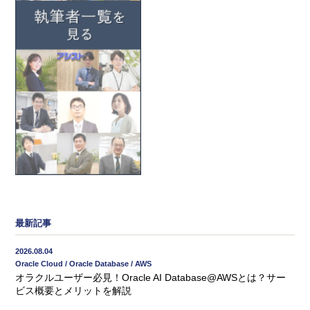
最新記事
2026.08.04
Oracle Cloud / Oracle Database / AWS
オラクルユーザー必見！Oracle AI Database@AWSとは？サー
ビス概要とメリットを解説