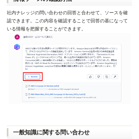
社内ナレッジの問い合わせの回答と合わせて、ソースを確
認できます。この内容を確認することで回答の基になって
いる情報を把握することができます。
一般知識に関する問い合わせ