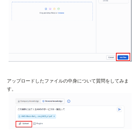
アップロードしたファイルの中身について質問をしてみま
す。