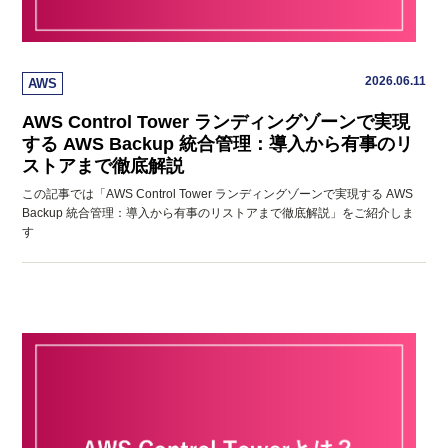
2026.06.11
AWS
AWS Control Tower ランディングゾーンで実現
する AWS Backup 統合管理：導入から有事のリ
ストアまで徹底解説
この記事では「AWS Control Tower ランディングゾーンで実現する AWS
Backup 統合管理：導入から有事のリストアまで徹底解説」をご紹介しま
す