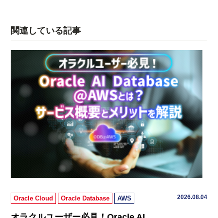
関連している記事
2026.08.04
Oracle Cloud
Oracle Database
AWS
オラクルユーザー必見！Oracle AI