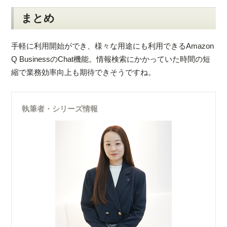
まとめ
手軽に利用開始ができ、様々な用途にも利用できるAmazon
Q BusinessのChat機能。情報検索にかかっていた時間の短
縮で業務効率向上も期待できそうですね。
執筆者・シリーズ情報