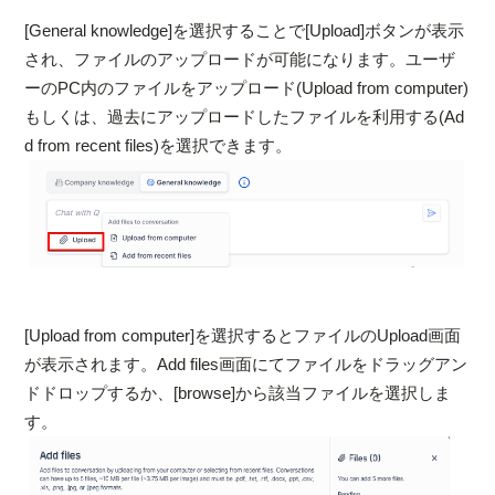
[General knowledge]を選択することで[Upload]ボタンが表示
され、ファイルのアップロードが可能になります。ユーザ
ーのPC内のファイルをアップロード(Upload from computer)
もしくは、過去にアップロードしたファイルを利用する(Ad
d from recent files)を選択できます。
[Upload from computer]を選択するとファイルのUpload画面
が表示されます。Add files画面にてファイルをドラッグアン
ドドロップするか、[browse]から該当ファイルを選択しま
す。