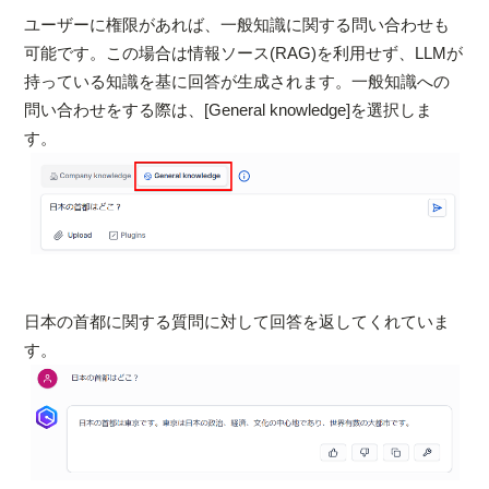
ユーザーに権限があれば、一般知識に関する問い合わせも
可能です。この場合は情報ソース(RAG)を利用せず、LLMが
持っている知識を基に回答が生成されます。一般知識への
問い合わせをする際は、[General knowledge]を選択しま
す。
日本の首都に関する質問に対して回答を返してくれていま
す。