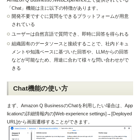
「Chat」機能は主に以下の特徴があります。
開発不要ですぐに質問をできるプラットフォームが用意
されている
ユーザーは自然言語で質問でき、即時に回答を得られる
組織固有のデータソースと接続することで、社内ドキュ
メントや知識ベースに基づいた回答や、LLMからの回答
などが可能なため、用途に合わて様々な問い合わせがで
きる
Chat機能の使い方
まず、Amazon Q BusinessのChatを利用したい場合は、App
licationの詳細情報内の[Web experience settings]→[Deployed
URL]から画面遷移することができます。