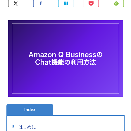
Index
はじめに