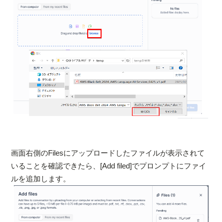
画面右側のFilesにアップロードしたファイルが表示されて
いることを確認できたら、[Add filed]でプロンプトにファイ
ルを追加します。