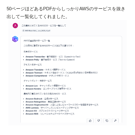
50ページほどあるPDFからしっかりAWSのサービスを抜き
出して一覧化してくれました。