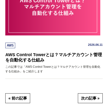
2026.06.11
AWS
AWS Control Towerとは？マルチアカウント管理
を自動化する仕組み
この記事では「AWS Control Towerとは？マルチアカウント管理を自動化
する仕組み」をご紹介します
« 前の記事
次の記事 »