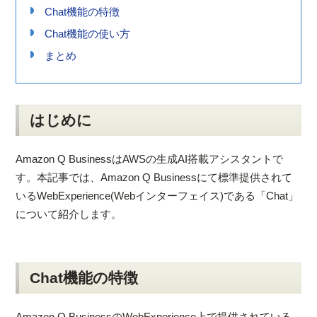
Chat機能の特徴
Chat機能の使い方
まとめ
はじめに
Amazon Q BusinessはAWSの生成AI搭載アシスタントで
す。本記事では、Amazon Q Businessにて標準提供されて
いるWebExperience(Webインターフェイス)である「Chat」
について紹介します。
Chat機能の特徴
Amazon Q BusinessのWebExperience上で提供されている