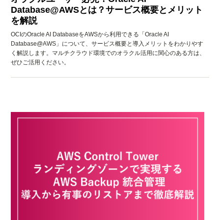
Database@AWSとは？サービス概要とメリット
を解説
OCIのOracle AI DatabaseをAWSから利用できる「Oracle AI
Database@AWS」について、サービス概要と導入メリットをわかりやす
く解説します。マルチクラウド環境でのオラクル活用に関心のある方は、
ぜひご活用ください。