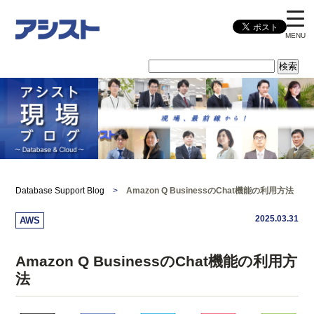
MENU
Database Support Blog
>
Amazon Q BusinessのChat機能の利用方法
2025.03.31
AWS
Amazon Q BusinessのChat機能の利用方
法