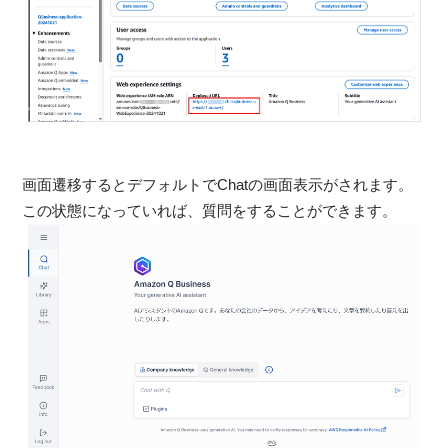
画面遷移するとデフォルトでChatの画面表示がされます。
この状態になっていれば、質問をすることができます。