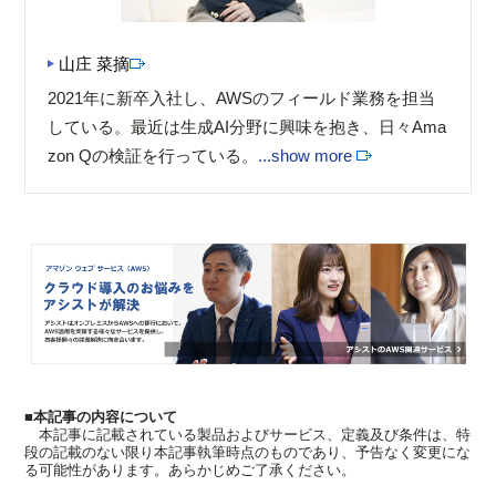
山庄 菜摘
2021年に新卒入社し、AWSのフィールド業務を担当
している。最近は生成AI分野に興味を抱き、日々Ama
zon Qの検証を行っている。
...show more
■本記事の内容について
本記事に記載されている製品およびサービス、定義及び条件は、特
段の記載のない限り本記事執筆時点のものであり、予告なく変更にな
る可能性があります。あらかじめご了承ください。