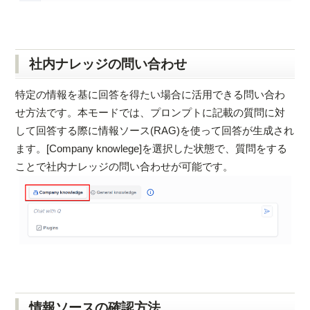
社内ナレッジの問い合わせ
特定の情報を基に回答を得たい場合に活用できる問い合わ
せ方法です。本モードでは、プロンプトに記載の質問に対
して回答する際に情報ソース(RAG)を使って回答が生成され
ます。[Company knowlege]を選択した状態で、質問をする
ことで社内ナレッジの問い合わせが可能です。
情報ソースの確認方法