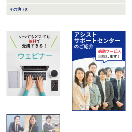
その他（8）