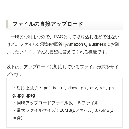
ファイルの直接アップロード
「一時的な利用なので、RAGとして取り込むほどではない
けど....ファイルの要約や回答をAmazon Q Businessにお願
いしたい！！」そんな要望に答えてくれる機能です。
以下は、アップロードに対応しているファイル形式やサイ
ズです。
・対応拡張子：.pdf, .txt, .rtf, .docx, .ppt, .csv, .xls, .pn
g, .jpg, .jpeg
・同時アップロードファイル数：５ファイル
・最大ファイルサイズ：10MB(1ファイル),3.75MB(1
画像)