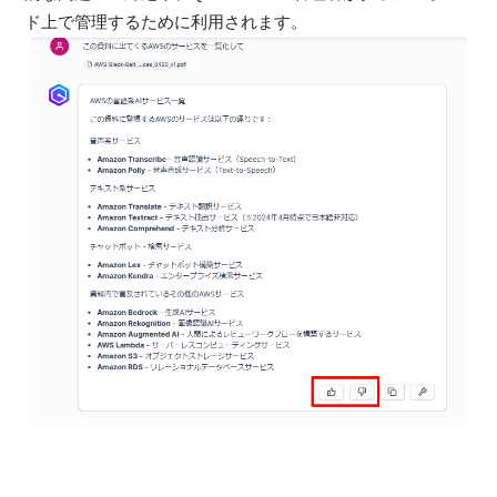
ド上で管理するために利用されます。