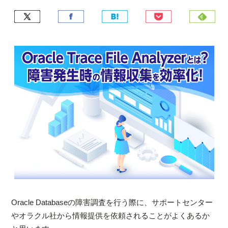
Oracle Databaseの障害調査を行う際に、サポートセンター
やオラクル社から情報提供を依頼されることがよくあるか