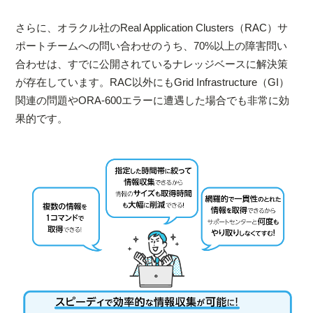
さらに、オラクル社のReal Application Clusters（RAC）サ
ポートチームへの問い合わせのうち、70%以上の障害問い
合わせは、すでに公開されているナレッジベースに解決策
が存在しています。RAC以外にもGrid Infrastructure（GI）
関連の問題やORA-600エラーに遭遇した場合でも非常に効
果的です。