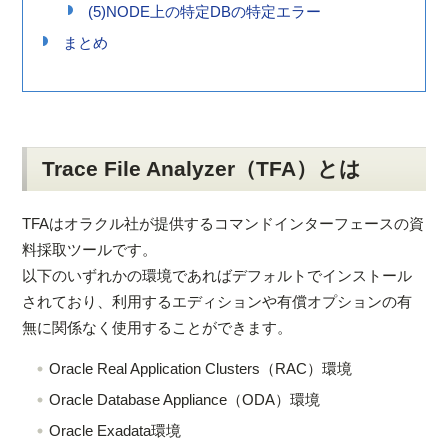
(5)NODE上の特定DBの特定エラー
まとめ
Trace File Analyzer（TFA）とは
TFAはオラクル社が提供するコマンドインターフェースの資
料採取ツールです。
以下のいずれかの環境であればデフォルトでインストール
されており、利用するエディションや有償オプションの有
無に関係なく使用することができます。
Oracle Real Application Clusters（RAC）環境
Oracle Database Appliance（ODA）環境
Oracle Exadata環境