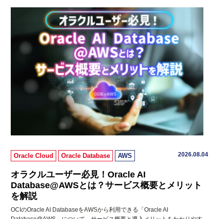
2026.08.04
Oracle Cloud
Oracle Database
AWS
オラクルユーザー必見！Oracle AI
Database@AWSとは？サービス概要とメリット
を解説
OCIのOracle AI DatabaseをAWSから利用できる「Oracle AI