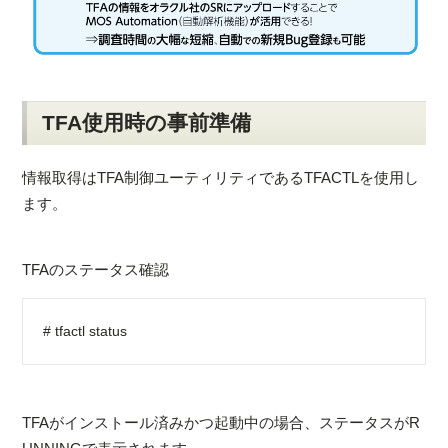
TFA使用時の事前準備
情報取得はTFA制御ユーティリティであるTFACTLを使用し
ます。
TFAのステータス確認
# tfactl status
TFAがインストール済みかつ起動中の場合、ステータスがR