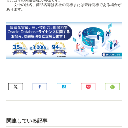
またはその関連会社の商標です。
文中の社名、商品名等は各社の商標または登録商標である場合が
あります。
関連している記事