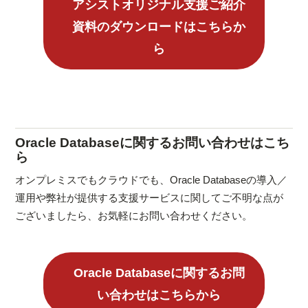
アシストオリジナル支援ご紹介
資料のダウンロードはこちらか
ら
Oracle Databaseに関するお問い合わせはこち
ら
オンプレミスでもクラウドでも、Oracle Databaseの導入／
運用や弊社が提供する支援サービスに関してご不明な点が
ございましたら、お気軽にお問い合わせください。
Oracle Databaseに関するお問
い合わせはこちらから