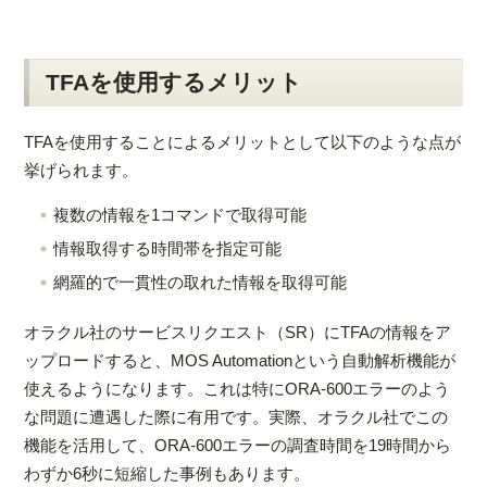
TFAを使用するメリット
TFAを使用することによるメリットとして以下のような点が
挙げられます。
複数の情報を1コマンドで取得可能
情報取得する時間帯を指定可能
網羅的で一貫性の取れた情報を取得可能
オラクル社のサービスリクエスト（SR）にTFAの情報をア
ップロードすると、MOS Automationという自動解析機能が
使えるようになります。これは特にORA-600エラーのよう
な問題に遭遇した際に有用です。実際、オラクル社でこの
機能を活用して、ORA-600エラーの調査時間を19時間から
わずか6秒に短縮した事例もあります。