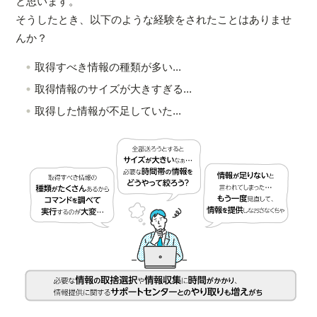
と思います。
そうしたとき、以下のような経験をされたことはありませ
んか？
取得すべき情報の種類が多い...
取得情報のサイズが大きすぎる...
取得した情報が不足していた...