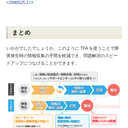
=2940525.1
まとめ
いかがでしたでしょうか。このように TFA を使うことで障
害発生時の情報収集の手間を軽減でき、問題解決のスピー
ドアップにつなげることができます。