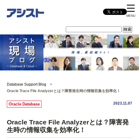
MENU
Database Support Blog
>
Oracle Trace File Analyzerとは？障害発生時の情報収集を効率化！
2023.11.07
Oracle Database
Oracle Trace File Analyzerとは？障害発
生時の情報収集を効率化！