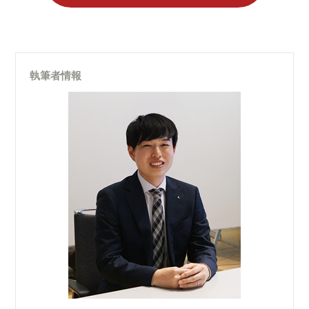
執筆者情報