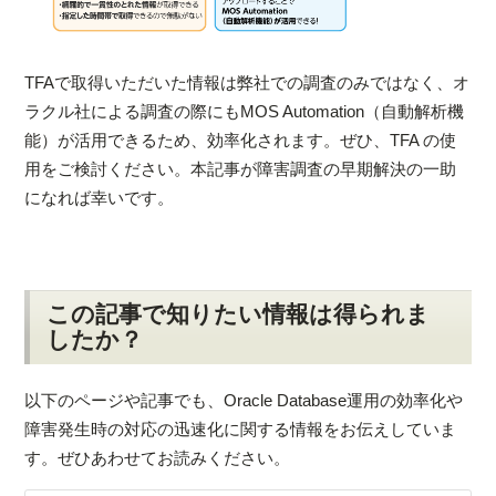
TFAで取得いただいた情報は弊社での調査のみではなく、オ
ラクル社による調査の際にもMOS Automation（自動解析機
能）が活用できるため、効率化されます。ぜひ、TFA の使
用をご検討ください。本記事が障害調査の早期解決の一助
になれば幸いです。
この記事で知りたい情報は得られま
したか？
以下のページや記事でも、Oracle Database運用の効率化や
障害発生時の対応の迅速化に関する情報をお伝えしていま
す。ぜひあわせてお読みください。