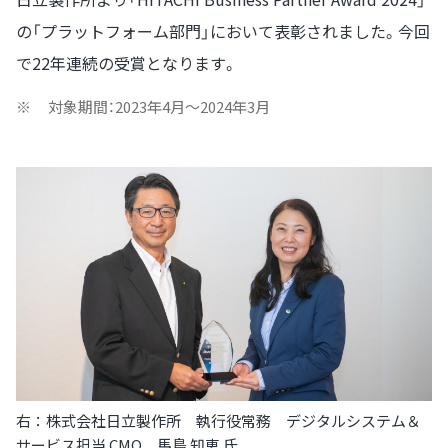
の「プラットフォーム部門」において表彰されました。今回
で22年連続の受賞となります。
※
対象期間：2023年4月～2024年3月
右：株式会社日立製作所 執行役常務 デジタルシステム＆
サービス担当 CMO 馬島 知恵 氏