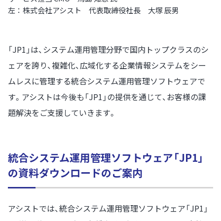
左：株式会社アシスト 代表取締役社長 大塚 辰男
「JP1」は、システム運用管理分野で国内トップクラスのシ
ェアを誇り、複雑化、広域化する企業情報システムをシー
ムレスに管理する統合システム運用管理ソフトウェアで
す。アシストは今後も「JP1」の提供を通じて、お客様の課
題解決をご支援していきます。
統合システム運用管理ソフトウェア「JP1」
の資料ダウンロードのご案内
アシストでは、統合システム運用管理ソフトウェア「JP1」