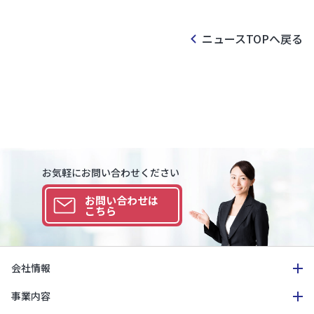
ニュースTOPへ戻る
お気軽にお問い合わせください
お問い合わせは
こちら
会社情報
事業内容