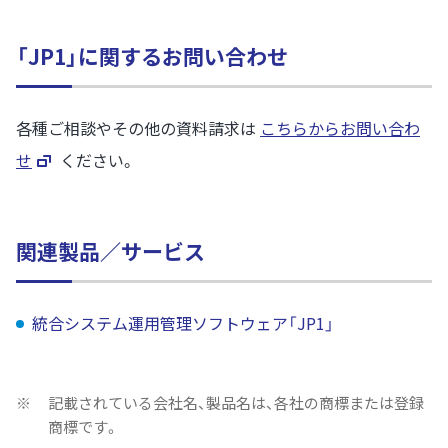
「JP1」に関するお問い合わせ
各種ご相談やその他の資料請求は
こちらからお問い合わ
せ
ください。
関連製品／サービス
統合システム運用管理ソフトウェア「JP1」
※
記載されている会社名、製品名は、各社の商標または登録
商標です。