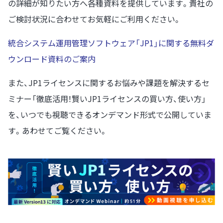
の詳細が知りたい方へ各種資料を提供しています。貴社の
ご検討状況に合わせてお気軽にご利用ください。
統合システム運用管理ソフトウェア「JP1」に関する無料ダ
ウンロード資料のご案内
また、JP1ライセンスに関するお悩みや課題を解決するセ
ミナー「徹底活用！賢いJP1ライセンスの買い方、使い方」
を、いつでも視聴できるオンデマンド形式で公開していま
す。あわせてご覧ください。