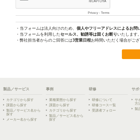
製品／サービス
事例
研修
サポ
カテゴリから探す
業種業態から探す
研修について
サ
方
課題から探す
課題から探す
研修コース一覧
製
製品／サービス名から
カテゴリから探す
受講者フォロー
探す
製品／サービス名から
メーカー名から探す
探す