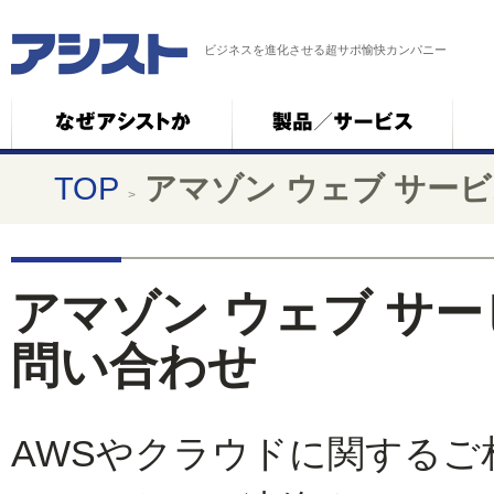
ビジネスを進化させる超サポ愉快カンパニー
TOP
アマゾン ウェブ サー
>
アマゾン ウェブ サ
問い合わせ
AWSやクラウドに関する