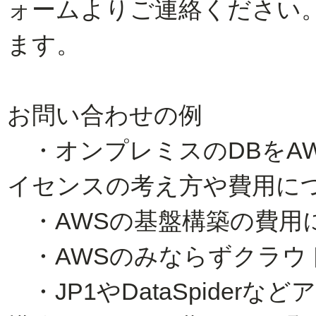
ォームよりご連絡ください
ます。
お問い合わせの例
・オンプレミスのDBをA
イセンスの考え方や費用に
・AWSの基盤構築の費用
・AWSのみならずクラウ
・JP1やDataSpider