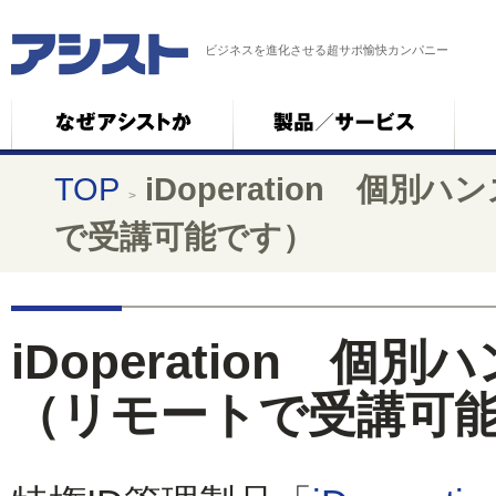
ビジネスを進化させる超サポ愉快カンパニー
TOP
iDoperation 
>
で受講可能です）
iDoperation 
（リモートで受講可