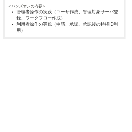
＜ハンズオンの内容＞
管理者操作の実践（ユーザ作成、管理対象サーバ登
録、ワークフロー作成）
利用者操作の実践（申請、承認、承認後の特権ID利
用）