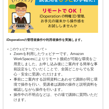
iDoperationの管理者操作や利用者操作を実施します。
＜このウェビナーについて＞
Zoomを利用したウェビナーです。Amazon
WorkSpacesによりリモート接続が可能な環境をご
用意しました。お申し込み後にご案内する簡単な事
前設定をしていだくことで、全国どこからでも安
心・安全に受講いただけます。
事前にご案内する説明資料にあわせて講師が同じ環
境で操作を行い、受講者は講師の操作と説明資料を
確認しながら操作を行います。
操作中の不明点などは、その場で講師に質問いただ
けます。