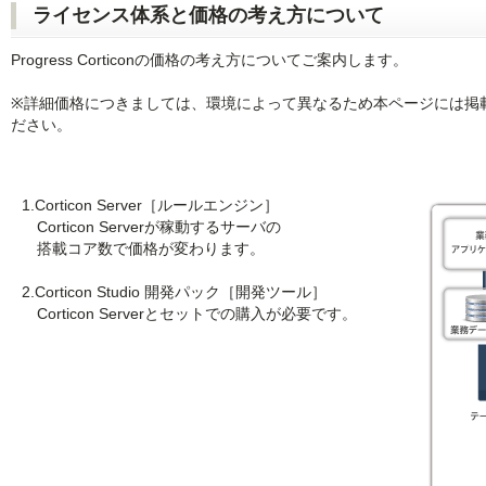
ライセンス体系と価格の考え方について
Progress Corticonの価格の考え方についてご案内します。
※詳細価格につきましては、環境によって異なるため本ページには掲
ださい。
1.Corticon Server［ルールエンジン］
Corticon Serverが稼動するサーバの
搭載コア数で価格が変わります。
2.Corticon Studio 開発パック［開発ツール］
Corticon Serverとセットでの購入が必要です。