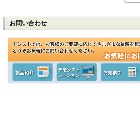
お問い合わせ