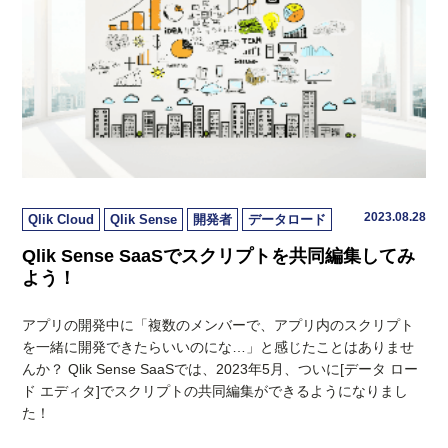
2023.08.28
Qlik Cloud
Qlik Sense
開発者
データロード
Qlik Sense SaaSでスクリプトを共同編集してみ
よう！
アプリの開発中に「複数のメンバーで、アプリ内のスクリプト
を一緒に開発できたらいいのにな…」と感じたことはありませ
んか？ Qlik Sense SaaSでは、2023年5月、ついに[データ ロー
ド エディタ]でスクリプトの共同編集ができるようになりまし
た！