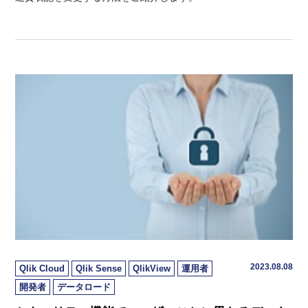
2023.08.08
Qlik Cloud
Qlik Sense
QlikView
運用者
開発者
データロード