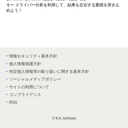
キー ドライバー分析を利用して、結果を左右する要因を突き止
めよう！
情報セキュリティ基本方針
個人情報保護方針
特定個人情報等の取り扱いに関する基本方針
ソーシャルメディアポリシー
サイトの利用について
コンプライアンス
RSS
© K.K. Ashisuto