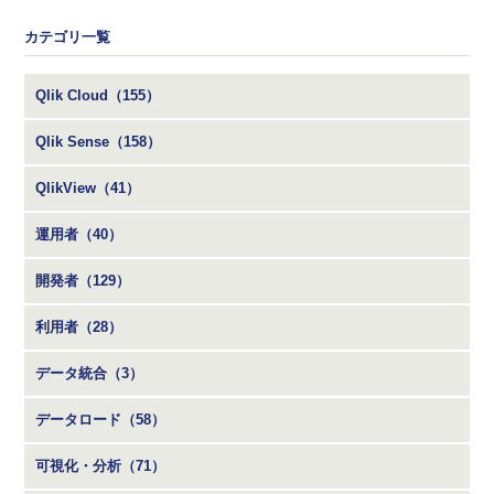
カテゴリ一覧
Qlik Cloud（155）
Qlik Sense（158）
QlikView（41）
運用者（40）
開発者（129）
利用者（28）
データ統合（3）
データロード（58）
可視化・分析（71）