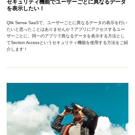
セキュリティ機能でユーザーごとに異なるデータ
を表示したい！
Qlik Sense SaaSで、ユーザーごとに異なるデータの表示を行い
たいと思ったことはありませんか？アプリにアクセスするユー
ザーごとに、同一のアプリで異なるデータを表示する方法とし
てSection Accessというセキュリティ機能を使用する方法をご紹
介します！