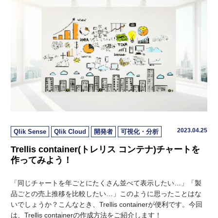
2023.04.25
Qlik Sense
Qlik Cloud
開発者
可視化・分析
Trellis container(トレリス コンテナ)チャートを
作ってみよう！
「同じチャートを年ごとにたくさん並べて表示したい…」「製
品ごとの売上推移を比較したい…」このように思ったことはな
いでしょうか？こんなとき、Trellis containerが便利です。今回
は、Trellis containerの作成方法をご紹介します！