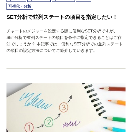
可視化・分析
SET分析で並列ステートの項目を指定したい！
チャートのメジャーを設定する際に便利なSET分析ですが、
SET分析で並列ステートの項目を条件に指定できることはご存
知でしょうか？ 本記事では、便利なSET分析での並列ステート
の項目の設定方法についてご紹介していきます。