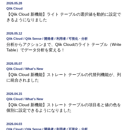
2026.05.28
Qlik Cloud
【Qlik Cloud 新機能】ライト テーブルの選択値を動的に設定で
きるようになりました
2026.05.12
Qlik Cloud / Qlik Sense / 開発者 / 利用者 / 可視化・分析
分析からアクションまで、Qlik Cloudのライト テーブル（Write
Table）でデータ分析を変える！
2026.05.07
Qlik Cloud / What′s New
【Qlik Cloud 新機能】ストレート テーブルの代替列機能が、列
に統合されました
2026.04.15
Qlik Cloud / What′s New
【Qlik Cloud 新機能】ストレート テーブルの項目名と値の色を
個別に設定できるようになりました
2026.04.03
Qlik Cloud / Qlik Sense / 開発者 / 利用者 / 可視化・分析