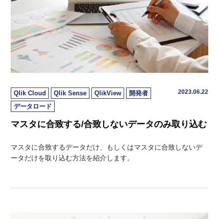
2023.06.22
Qlik Cloud
Qlik Sense
QlikView
開発者
データロード
マスタに合致する/合致しないデータのみ取り込む
マスタに合致するデータだけ、もしくはマスタに合致しないデ
ータだけを取り込む方法を紹介します。