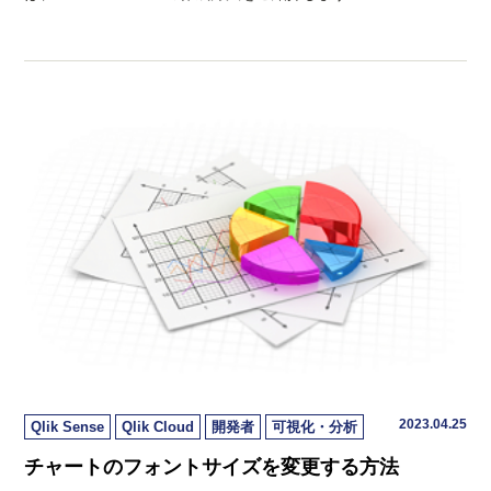
2023.04.25
Qlik Sense
Qlik Cloud
開発者
可視化・分析
チャートのフォントサイズを変更する方法