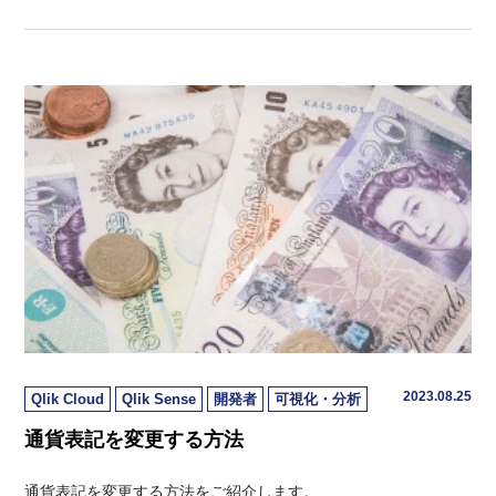
2023.08.25
Qlik Cloud
Qlik Sense
開発者
可視化・分析
通貨表記を変更する方法
通貨表記を変更する方法をご紹介します。