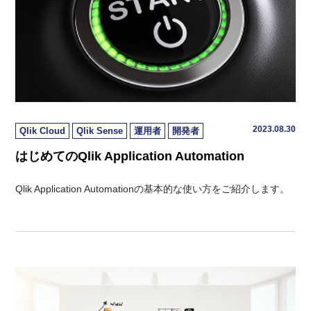
2023.08.30
Qlik Cloud
Qlik Sense
運用者
開発者
はじめてのQlik Application Automation
Qlik Application Automationの基本的な使い方をご紹介します。