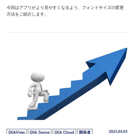
今回はアプリがより見やすくなるよう、フォントサイズの変更
方法をご紹介します。
2023.04.03
QlikView
Qlik Sense
Qlik Cloud
開発者