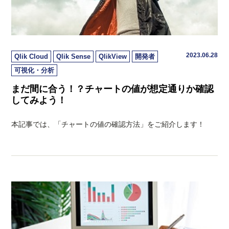
2023.06.28
Qlik Cloud
Qlik Sense
QlikView
開発者
可視化・分析
まだ間に合う！？チャートの値が想定通りか確認
してみよう！
本記事では、「チャートの値の確認方法」をご紹介します！