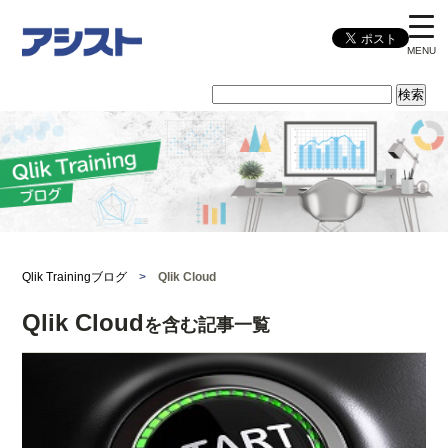
MENU
Qlik Trainingブログ
>
Qlik Cloud
Qlik Cloud
を含む記事一覧