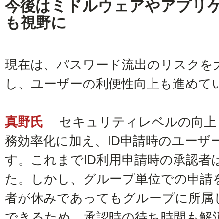
今後はミドルウェアやアプリケ
も視野に
現在は、パスワード流出のリスクを
し、ユーザーの利便性向上も進めて
真野氏
セキュリティレベルの向上
務効率化に加え、ID申請時のユーザ
す。これまでID利用申請時の承認者
た。しかし、グループ単位での申請
者が休みであってもグループに所属
できるため、承認時の待ち時間も解