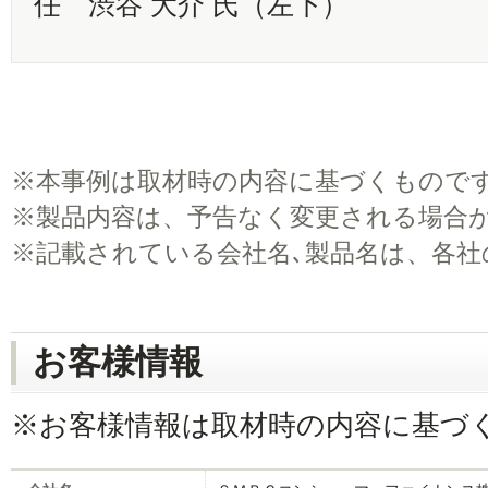
任 渋谷 大介 氏（左下）
※
本事例は取材時の内容に基づくもので
※
製品内容は、予告なく変更される場合
※
記載されている会社名､製品名は、各社
お客様情報
※お客様情報は取材時の内容に基づ