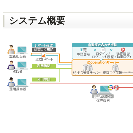
システム概要