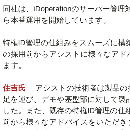
同社は、iDoperationのサーバー管
ら本番運用を開始しています。
特権ID管理の仕組みをスムーズに構築でき
の採用前からアシストに様々なアド
ます。
住吉氏
アシストの技術者は製品の
足を運び、デモや基盤部に対して製
した。また、既存の特権ID管理の仕
前から様々なアドバイスをいただき