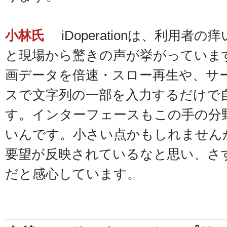
小林氏
iDoperationは、利用者
と現場から驚きの声が挙がっていま
画データを倍速・スロー再生や、サ
スで文字列の一部を入力するだけで
す。インターフェースもこの手の分
いんです。小さい点かもしれません
要望が反映されているなと思い、さ
だと感心しています。