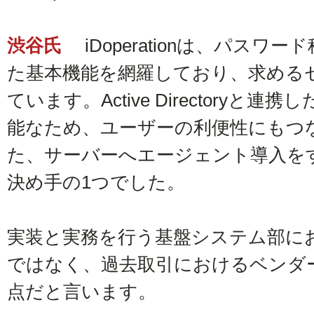
渋谷氏
iDoperationは、パスワ
た基本機能を網羅しており、求める
ています。Active Directory
能なため、ユーザーの利便性にもつ
た、サーバーへエージェント導入を
決め手の1つでした。
実装と実務を行う基盤システム部に
ではなく、過去取引におけるベンダ
点だと言います。