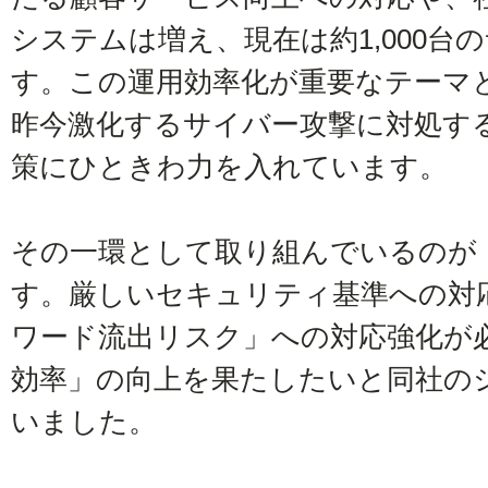
システムは増え、現在は約1,000台
す。この運用効率化が重要なテーマ
昨今激化するサイバー攻撃に対処す
策にひときわ力を入れています。
その一環として取り組んでいるのが「
す。厳しいセキュリティ基準への対
ワード流出リスク」への対応強化が
効率」の向上を果たしたいと同社の
いました。