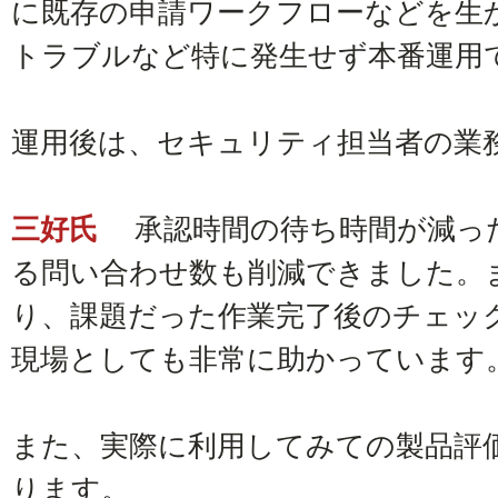
に既存の申請ワークフローなどを生
トラブルなど特に発生せず本番運用
運用後は、セキュリティ担当者の業
三好氏
承認時間の待ち時間が減っ
る問い合わせ数も削減できました。
り、課題だった作業完了後のチェッ
現場としても非常に助かっています
また、実際に利用してみての製品評
ります。