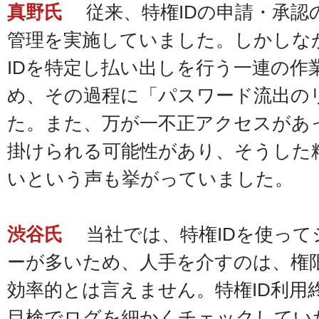
真野氏
従来、特権IDの申請・承認の
管理を実施していました。しかしな
IDを特定し払い出しを行う一連の作
め、その過程に「パスワード流出の
た。また、万が一不正アクセスがあ
掛けられる可能性があり、そうした
いという声も挙がっていました。
渋谷氏
当社では、特権IDを使って
ーが多いため、人手を介すのは、権
効率的とは言えません。特権ID利用
目検でログを細かくチェックしてい