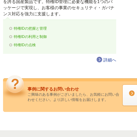
を誇る国産製品です。特権ID管理に必要な機能を1つのパ
ッケージで実現し、お客様の事業のセキュリティ・ガバナ
ンス対応を強力に支援します。
特権IDの把握と管理
特権IDの利用と制御
特権IDの点検
詳細へ
事例に関するお問い合わせ
ご興味のある事例がございましたら、お気軽にお問い合
わせください。より詳しい情報をお届けします。