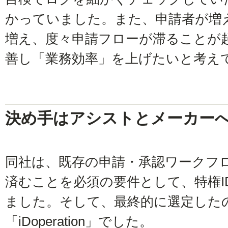
かっていました。また、申請者が増
増え、度々申請フローが滞ることが
善し「業務効率」を上げたいと考え
決め手はアシストとメーカー
同社は、既存の申請・承認ワークフ
済むことを必須の要件として、特権I
ました。そして、最終的に選定した
「iDoperation」でした。