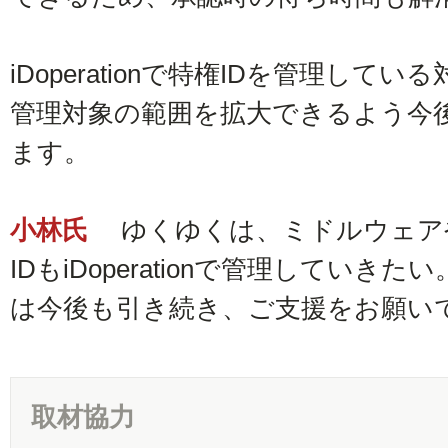
iDoperationで特権IDを管理し
管理対象の範囲を拡大できるよう今
ます。
小林氏
ゆくゆくは、ミドルウェア
IDもiDoperationで管理してい
は今後も引き続き、ご支援をお願い
取材協力