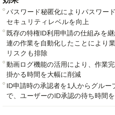
パスワード秘匿化によりパスワー
セキュリティレベルを向上
既存の特権ID利用申請の仕組みを継
連の作業を自動化したことにより
リスクも排除
動画ログ機能の活用により、作業
掛かる時間を大幅に削減
ID申請時の承認者を1人からグル
で、ユーザーのID承認の待ち時間