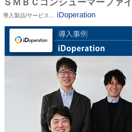
ＳＭＢＣコンシューマーファ
iDoperation
導入製品/サービス…