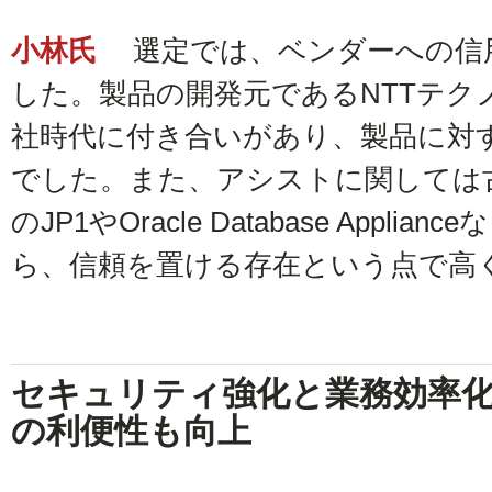
小林氏
選定では、ベンダーへの信
した。製品の開発元であるNTTテク
社時代に付き合いがあり、製品に対
でした。また、アシストに関しては
のJP1やOracle Database Appl
ら、信頼を置ける存在という点で高
セキュリティ強化と業務効率
の利便性も向上