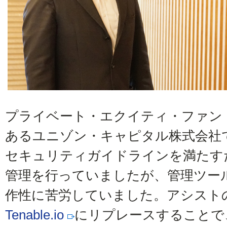
プライベート・エクイティ・ファン
あるユニゾン・キャピタル株式会社
セキュリティガイドラインを満たす
管理を行っていましたが、管理ツー
作性に苦労していました。アシスト
Tenable.io
にリプレースすることで