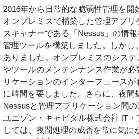
2016年から日常的な脆弱性管理を
オンプレミスで構築した管理アプリ
スキャナーである「Nessus」の情
管理ツールを構築しました。しかし
ありました。オンプレミスのシステ
やツールのメンテンナンス作業が必
リケーションのインターフェースが
に時間を要しました。さらに、夜間
Nessusと管理アプリケーション間
ユニゾン・キャピタル株式会社 IT
しては、夜間処理の成否を常に気に