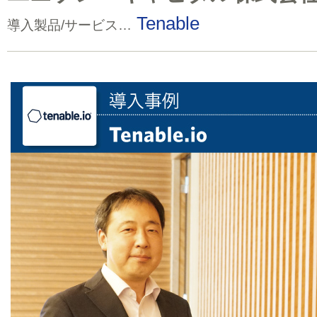
Tenable
導入製品/サービス…