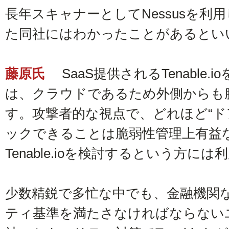
長年スキャナーとしてNessusを利用し、
た同社にはわかったことがあるとい
藤原氏
SaaS提供されるTenable
は、クラウドであるため外側からも
す。攻撃者的な視点で、どれほど“ド
ックできることは脆弱性管理上有益
Tenable.ioを検討するという方に
少数精鋭で多忙な中でも、金融機関
ティ基準を満たさなければならない