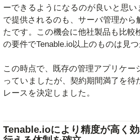
ーできるようになるのが良いと思い
で提供されるのも、サーバ管理から
たです。この機会に他社製品も比較
の要件でTenable.io以上のものは
この時点で、既存の管理アプリケー
っていましたが、契約期間満了を待たずに
レースを決定しました。
Tenable.ioにより精度が