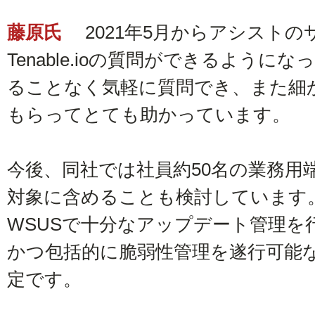
藤原氏
2021年5月からアシストの
Tenable.ioの質問ができるよう
ることなく気軽に質問でき、また細
もらってとても助かっています。
今後、同社では社員約50名の業務用
対象に含めることも検討しています
WSUSで十分なアップデート管理を
かつ包括的に脆弱性管理を遂行可能
定です。