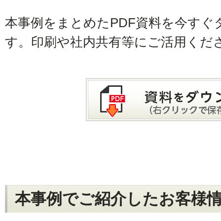
本事例をまとめたPDF資料を今すぐ
す。印刷や社内共有等にご活用くだ
本事例でご紹介したお客様