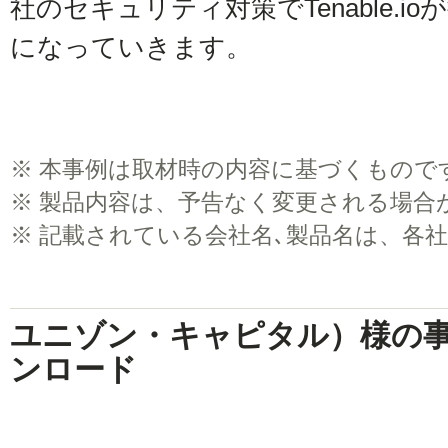
社のセキュリティ対策でTenable.
になっていきます。
※
本事例は取材時の内容に基づくもので
※
製品内容は、予告なく変更される場合
※
記載されている会社名､製品名は、各
ユニゾン・キャピタル）様の事
ンロード