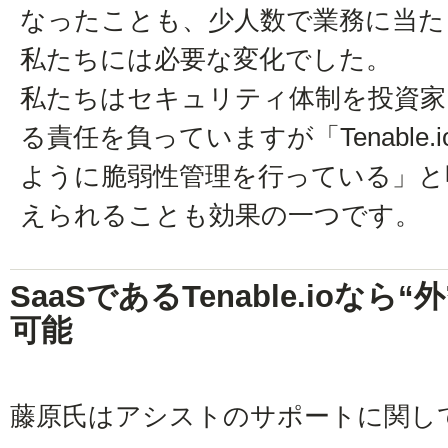
なったことも、少人数で業務に当た
私たちには必要な変化でした。
私たちはセキュリティ体制を投資家
る責任を負っていますが「Tenable.
ように脆弱性管理を行っている」と
えられることも効果の一つです。
SaaSであるTenable.ioな
可能
藤原氏はアシストのサポートに関し