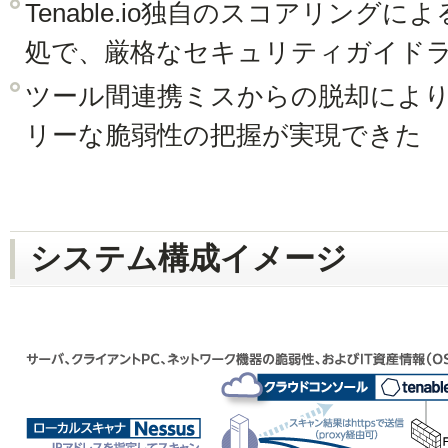
Tenable.io独自のスコアリング
処で、厳格なセキュリティガイド
ツール間連携ミスからの脱却によ
リーな脆弱性の把握が実現できた
システム構成イメージ