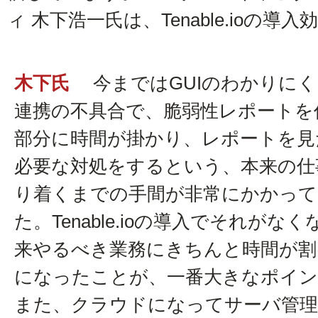
ィ 木下浩一氏は、Tenable.ioの
木下氏
今まではGUIのわかりにく
連携の不具合で、脆弱性レポートを
部分に時間が掛かり、レポートを見
必要な対処をするという、本来の仕
り着くまでの手間が非常にかかって
た。Tenable.ioの導入でそれがな
来やるべき業務にきちんと時間が割
になったことが、一番大きなポイン
また、クラウドになってサーバ管理