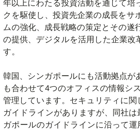
年以上にわたる投資活動を通じて培
クを駆使し、投資先企業の成長をサ
ムの強化、成長戦略の策定とその遂
の提供、デジタルを活用した企業改
す。
韓国、シンガポールにも活動拠点が
も合わせて4つのオフィスの情報シス
管理しています。セキュリティに関
ガイドラインがありますが、同社は
ガポールのガイドラインに沿って運