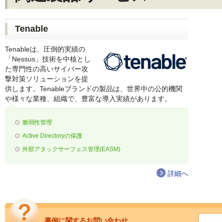
Tenable
Tenableは、圧倒的実績の
「Nessus」技術を中核とし
た専門性の高いサイバー攻
撃対策ソリューションを提
供します。Tenableブランドの製品は、世界中の公的機関
や様々な業種、組織で、豊富な導入実績があります。
脆弱性管理
Active Directoryの保護
外部アタックサーフェス管理(EASM)
詳細へ
事例に関するお問い合わせ