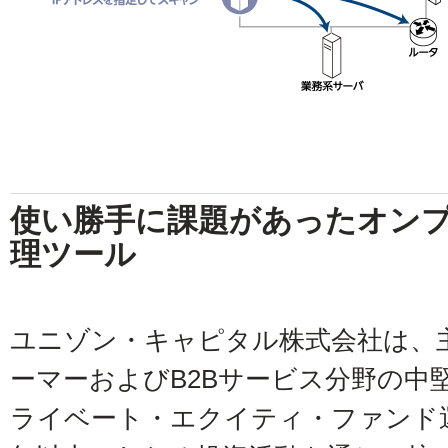
使い勝手に課題があったオン
理ツール
ユニゾン・キャピタル株式会社は、
ーマーおよびB2Bサービス分野の中
ライベート・エクイティ・ファンド運