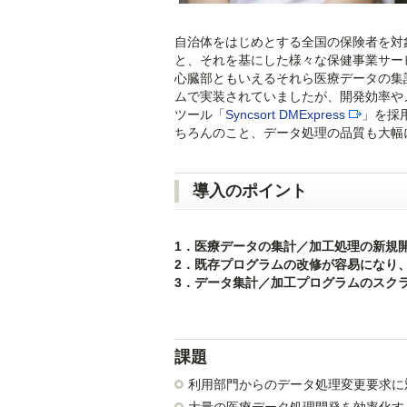
自治体をはじめとする全国の保険者を対
と、それを基にした様々な保健事業サー
心臓部ともいえるそれら医療データの集
ムで実装されていましたが、開発効率や
ツール「
Syncsort DMExpress
」を採
ちろんのこと、データ処理の品質も大幅
導入のポイント
1．医療データの集計／加工処理の新規
2．既存プログラムの改修が容易になり
3．データ集計／加工プログラムのスク
課題
利用部門からのデータ処理変更要求に