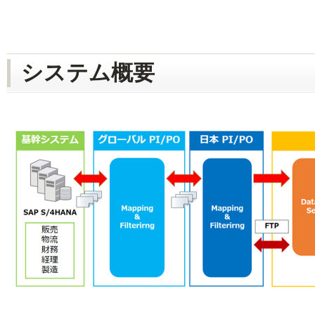
システム概要