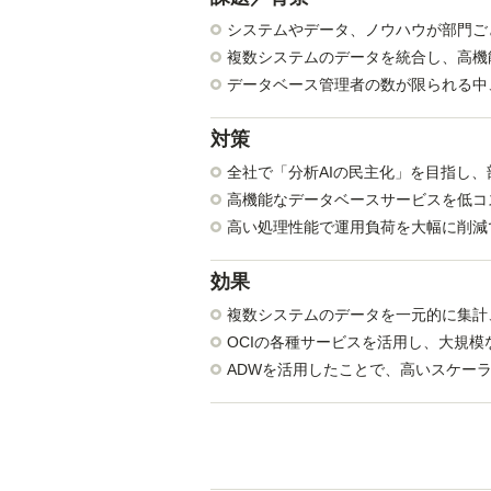
システムやデータ、ノウハウが部門ご
複数システムのデータを統合し、高機
データベース管理者の数が限られる中
対策
全社で「分析AIの民主化」を目指し
高機能なデータベースサービスを低コ
高い処理性能で運用負荷を大幅に削減
効果
複数システムのデータを一元的に集計
OCIの各種サービスを活用し、大規
ADWを活用したことで、高いスケー