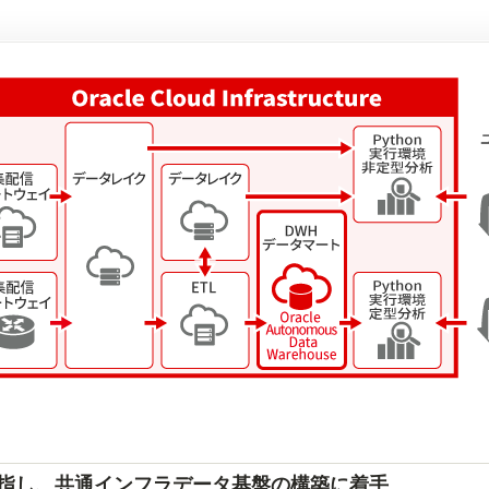
目指し、共通インフラデータ基盤の構築に着手