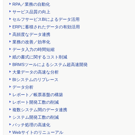
RPA／業務の自動化
サービス品質の向上
セルフサービスBIによるデータ活用
ERPに蓄積されたデータの有効活用
高頻度なデータ連携
業務の改善／効率化
データ入力の時間短縮
紙の書式に関するコスト削減
BRMSツールによるシステム超高速開発
大量データの高速な分析
BIシステムのリプレース
データ分析
レポート／帳票基盤の構築
レポート開発工数の削減
複数システム間のデータ連携
システム開発工数の削減
バッチ処理の高速化
Webサイトのリニューアル