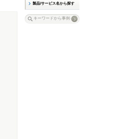
製品/サービス名から探す