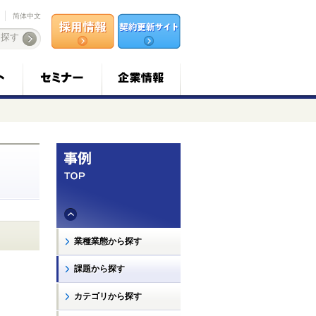
简体中文
業種業態から探す
課題から探す
カテゴリから探す