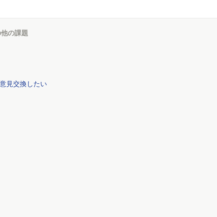
の他の課題
意見交換したい