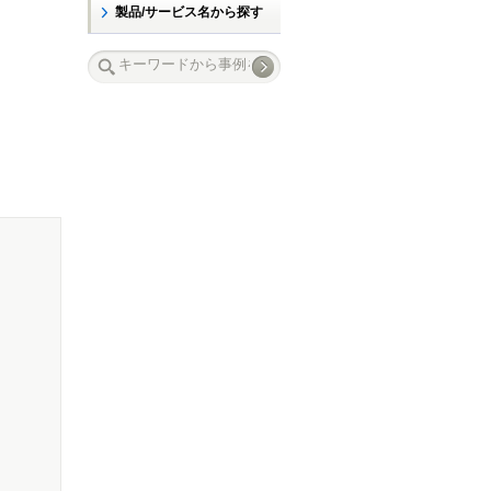
製品/サービス名から探す