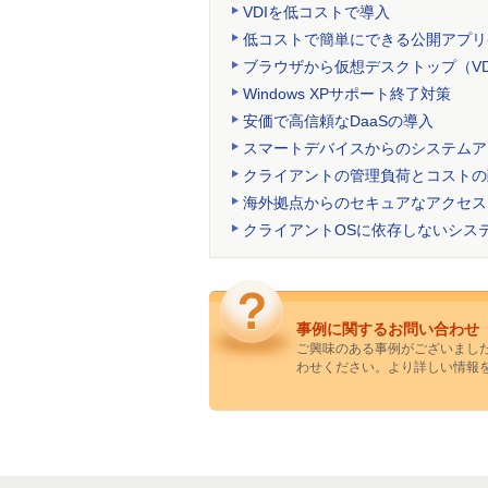
VDIを低コストで導入
低コストで簡単にできる公開アプリ
ブラウザから仮想デスクトップ（VD
Windows XPサポート終了対策
安価で高信頼なDaaSの導入
スマートデバイスからのシステムア
クライアントの管理負荷とコストの
海外拠点からのセキュアなアクセス
クライアントOSに依存しないシス
事例に関するお問い合わせ
ご興味のある事例がございまし
わせください。より詳しい情報