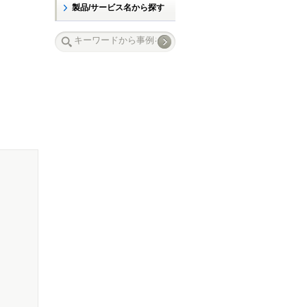
製品/サービス名から探す