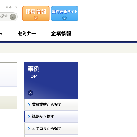
简体中文
業種業態から探す
課題から探す
カテゴリから探す