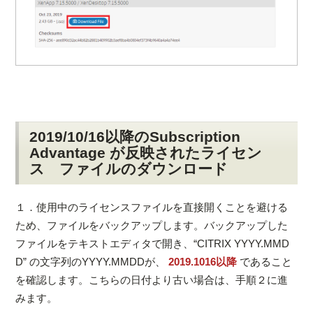
2019/10/16以降のSubscription
Advantage が反映されたライセン
ス ファイルのダウンロード
１．使用中のライセンスファイルを直接開くことを避ける
ため、ファイルをバックアップします。バックアップした
ファイルをテキストエディタで開き、“CITRIX YYYY.MMD
D” の文字列のYYYY.MMDDが、
2019.1016以降
であること
を確認します。こちらの日付より古い場合は、手順２に進
みます。