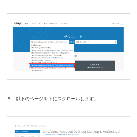
５．以下のページを下にスクロールします。