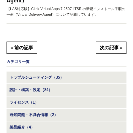
Agent）
【LAS対応版】Citrix Virtual Apps 7 2507 LTSR の新規インストール手順の
一例（Virtual Delivery Agent）について記載しています。
« 前の記事
次の記事 »
カテゴリ一覧
トラブルシューティング（35）
設計・構築・設定（84）
ライセンス（1）
既知問題・不具合情報（2）
製品紹介（4）