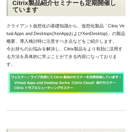
Citrix製品紹介セミナーも定期開催し
ています
クライアント仮想化の基礎知識から、仮想化製品「Citrix Vir
tual Apps and Desktops(XenAppおよびXenDesktop)」の製品
概要、導入検討時に注意すべき点などをご紹介します。
今お持ちのお悩みを解決し、Citrix製品をより有効に活用す
る方法を具体的に学ぶことができる内容になっておりま
す。