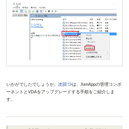
いかがでしたでしょうか。
次回
は、XenAppの管理コンポ
ーネントとVDAをアップグレードする手順をご紹介しま
す。