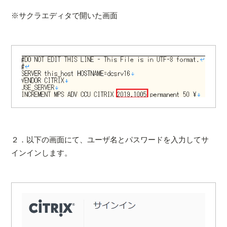
※サクラエディタで開いた画面
２．以下の画面にて、ユーザ名とパスワードを入力してサ
インインします。