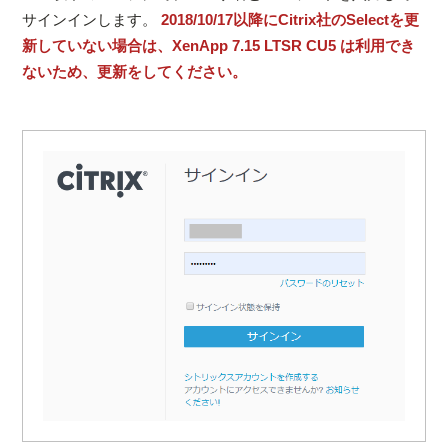
サインインします。
2018/10/17以降にCitrix社のSelectを更
新していない場合は、XenApp 7.15 LTSR CU5 は利用でき
ないため、更新をしてください。