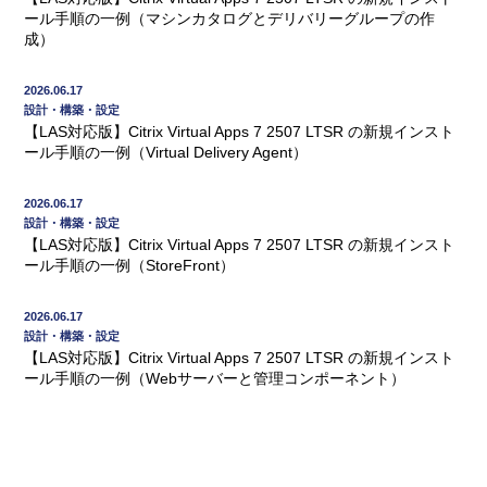
ール手順の一例（マシンカタログとデリバリーグループの作
成）
2026.06.17
設計・構築・設定
【LAS対応版】Citrix Virtual Apps 7 2507 LTSR の新規インスト
ール手順の一例（Virtual Delivery Agent）
2026.06.17
設計・構築・設定
【LAS対応版】Citrix Virtual Apps 7 2507 LTSR の新規インスト
ール手順の一例（StoreFront）
2026.06.17
設計・構築・設定
【LAS対応版】Citrix Virtual Apps 7 2507 LTSR の新規インスト
ール手順の一例（Webサーバーと管理コンポーネント）