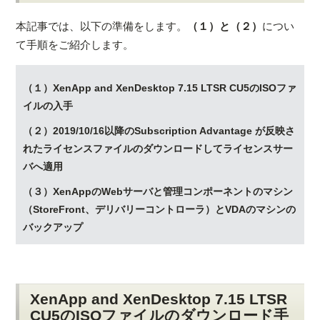
本記事では、以下の準備をします。
（１）と（２）
につい
て手順をご紹介します。
（１）XenApp and XenDesktop 7.15 LTSR CU5のISOファ
イルの入手
（２）2019/10/16以降のSubscription Advantage が反映さ
れたライセンスファイルのダウンロードしてライセンスサー
バへ適用
（３）XenAppのWebサーバと管理コンポーネントのマシン
（StoreFront、デリバリーコントローラ）とVDAのマシンの
バックアップ
XenApp and XenDesktop 7.15 LTSR
CU5のISOファイルのダウンロード手