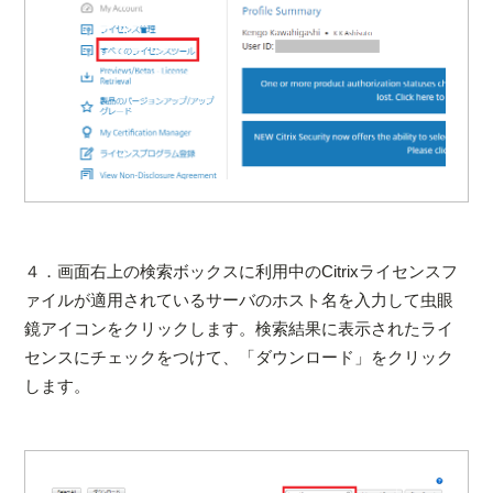
４．画面右上の検索ボックスに利用中のCitrixライセンスフ
ァイルが適用されているサーバのホスト名を入力して虫眼
鏡アイコンをクリックします。検索結果に表示されたライ
センスにチェックをつけて、「ダウンロード」をクリック
します。