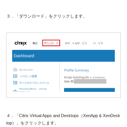
３．「ダウンロード」をクリックします。
４．「Citrix Virtual Apps and Desktops（XenApp & XenDesk
top）」をクリックします。