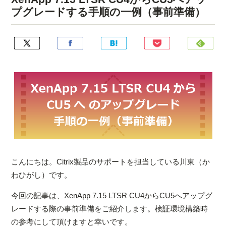
プグレードする手順の一例（事前準備）
こんにちは。Citrix製品のサポートを担当している川東（か
わひがし）です。
今回の記事は、XenApp 7.15 LTSR CU4からCU5へアップグ
レードする際の事前準備をご紹介します。検証環境構築時
の参考にして頂けますと幸いです。