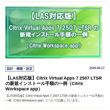
2026.06.17
設計・構築・設定
【LAS対応版】Citrix Virtual Apps 7 2507 LTSR
の新規インストール手順の一例（Citrix
Workspace app）
【LAS対応版】Citrix Virtual Apps 7 2507 LTSR の新規インストール手順の
一例（Citrix Workspace app）について記載しています。