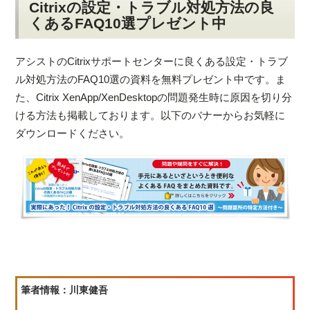
Citrixの設定・トラブル対処方法の良
くあるFAQ10選プレゼント中
アシストのCitrixサポートセンターに良くある設定・トラブ
ル対処方法のFAQ10選の資料を無料プレゼント中です。ま
た、Citrix XenApp/XenDesktopの問題発生時に原因を切り分
ける方法も掲載しております。以下のバナーからお気軽に
ダウンロードください。
筆者情報：川東健吾