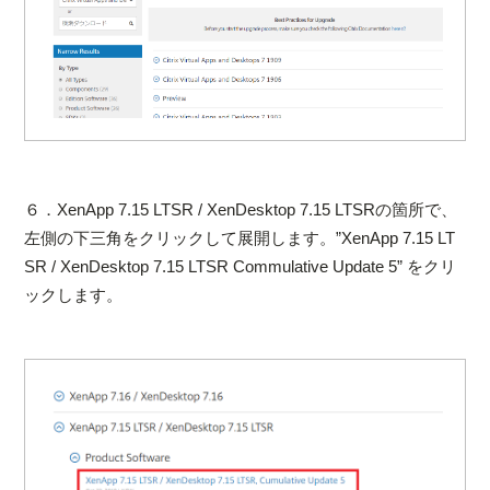
６．XenApp 7.15 LTSR / XenDesktop 7.15 LTSRの箇所で、
左側の下三角をクリックして展開します。”XenApp 7.15 LT
SR / XenDesktop 7.15 LTSR Commulative Update 5” をクリ
ックします。