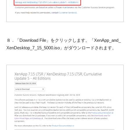
８．「Download File」をクリックします。「XenApp_and_
XenDesktop_7_15_5000.iso」がダウンロードされます。