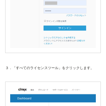
３．「すべてのライセンスツール」をクリックします。