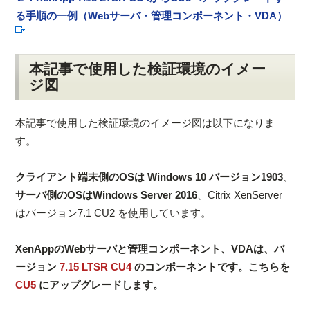
る手順の一例（Webサーバ・管理コンポーネント・VDA）
本記事で使用した検証環境のイメー
ジ図
本記事で使用した検証環境のイメージ図は以下になりま
す。
クライアント端末側のOSは Windows 10 バージョン1903
、
サーバ側のOSはWindows Server 2016
、Citrix XenServer
はバージョン7.1 CU2 を使用しています。
XenAppのWebサーバと管理コンポーネント、VDAは、バ
ージョン
7.15 LTSR CU4
のコンポーネントです。こちらを
CU5
にアップグレードします。