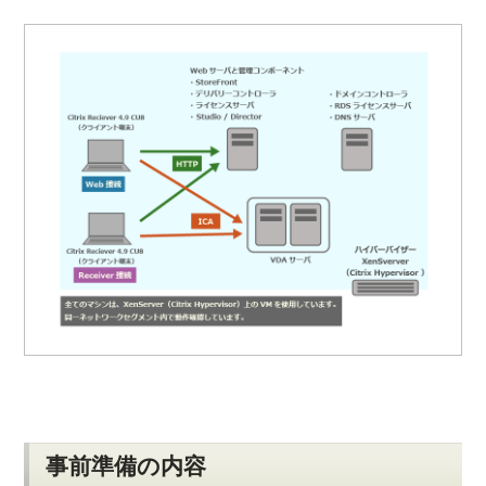
事前準備の内容