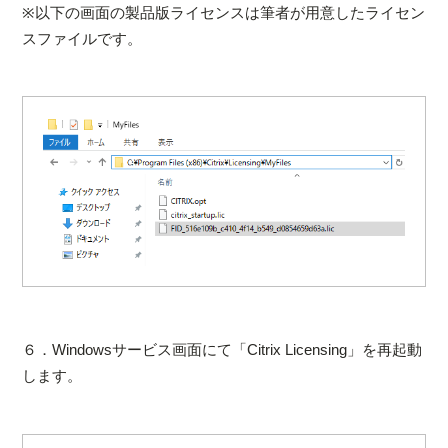
※以下の画面の製品版ライセンスは筆者が用意したライセン
スファイルです。
６．Windowsサービス画面にて「Citrix Licensing」を再起動
します。