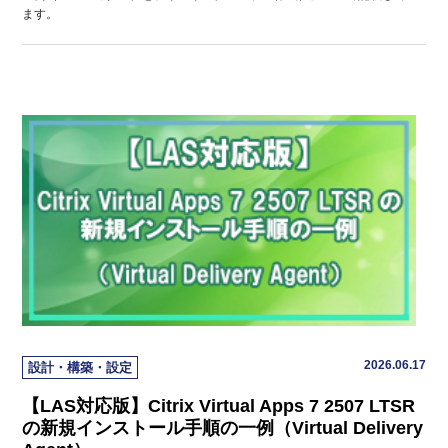
ます。
2026.06.17
設計・構築・設定
【LAS対応版】Citrix Virtual Apps 7 2507 LTSR
の新規インストール手順の一例（Virtual Delivery