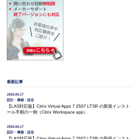
最新記事
2026.06.17
設計・構築・設定
【LAS対応版】Citrix Virtual Apps 7 2507 LTSR の新規インスト
ール手順の一例（Citrix Workspace app）
2026.06.17
設計・構築・設定
【LAS対応版】Citrix Virtual Apps 7 2507 LTSR の新規インスト