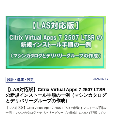
2026.06.17
設計・構築・設定
【LAS対応版】Citrix Virtual Apps 7 2507 LTSR
の新規インストール手順の一例（マシンカタログ
とデリバリーグループの作成）
【LAS対応版】Citrix Virtual Apps 7 2507 LTSR の新規インストール手順の
一例（マシンカタログとデリバリーグループの作成）について記載してい