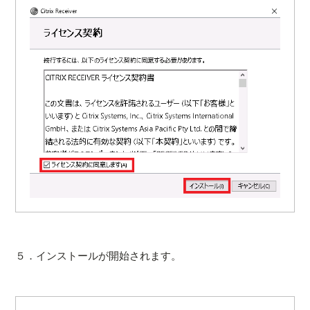
５．インストールが開始されます。