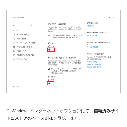
C. Windows インターネットオプションにて、
信頼済みサイ
トにストアのベースURL
を登録します。