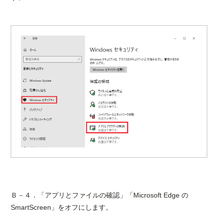
Ｂ－４．「アプリとファイルの確認」「Microsoft Edge の
SmartScreen」をオフにします。