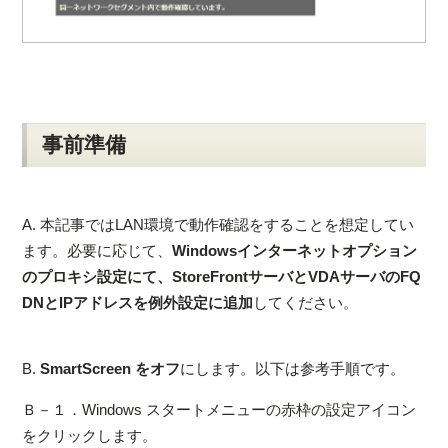
事前準備
A. 本記事ではLAN環境で動作確認をすることを想定してい
ます。必要に応じて、
Windowsインターネットオプション
のプロキシ設定にて、StoreFrontサーバとVDAサーバのFQ
DNとIPアドレスを例外設定に追加
してください。
B.
SmartScreen をオフ
にします。以下は参考手順です。
Ｂ－１．Windows スタートメニューの赤枠の設定アイコン
をクリックします。