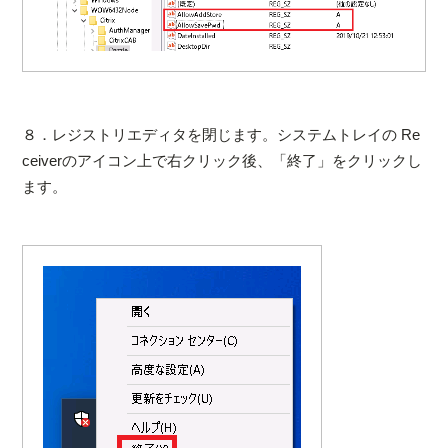
８．レジストリエディタを閉じます。システムトレイの Re
ceiverのアイコン上で右クリック後、「終了」をクリックし
ます。