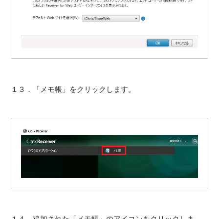
１３．「メモ帳」をクリックします。
１４．追加された「メモ帳」のアイコンをクリックしま