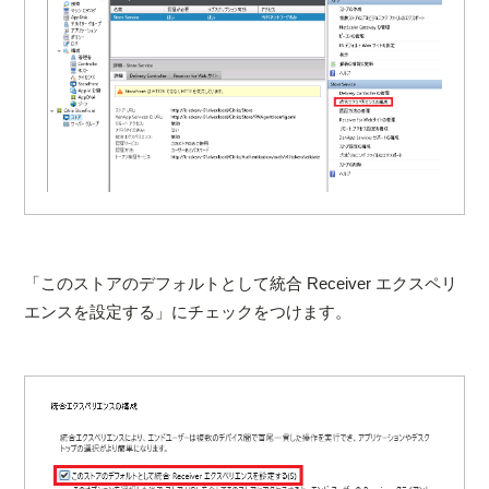
「このストアのデフォルトとして統合 Receiver エクスペリ
エンスを設定する」にチェックをつけます。