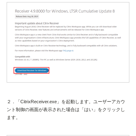
２．「CitrixReceiver.exe」を起動します。ユーザーアカウ
ント制御の画面が表示された場合は「はい」をクリックし
ます。