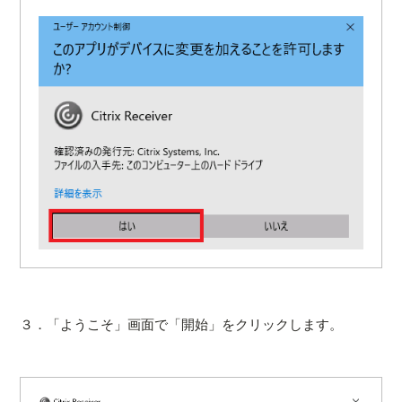
３．「ようこそ」画面で「開始」をクリックします。