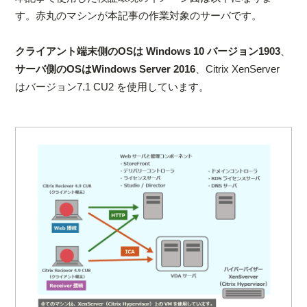
す。赤丸のマシンが本記事の作業対象のサーバです。
クライアント端末側のOSは Windows 10 バージョン1903
、
サーバ側のOSはWindows Server 2016
、Citrix XenServer
はバージョン7.1 CU2 を使用しています。