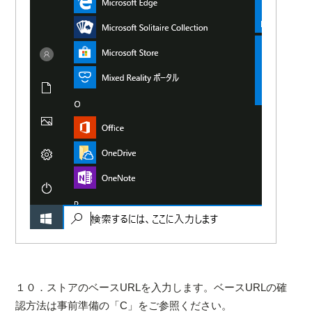
１０．ストアのベースURLを入力します。ベースURLの確
認方法は事前準備の「C」をご参照ください。