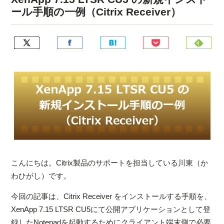
ール手順の一例（Citrix Receiver）
こんにちは。Citrix製品のサポートを担当している川東（か
わひがし）です。
今回の記事は、Citrix Receiver をインストールする手順を、
XenApp 7.15 LTSR CU5にて公開アプリケーションとして登
録したNotepadを起動するためにクライアント端末側で必要