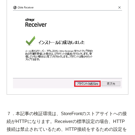
７．本記事の検証環境は、StoreFrontのストアサイトへの接
続がHTTPになります。Receiverの標準設定の場合、HTTP
接続は禁止されているため、HTTP接続をするための設定を