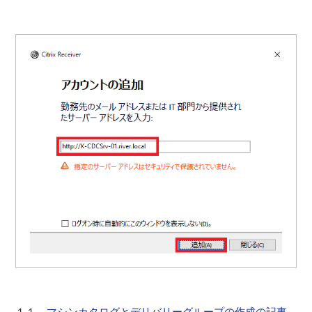
１１．
マシンカタログとデリバリーグループの作成の記事