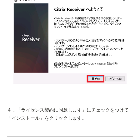
４．「ライセンス契約に同意します」にチェックをつけて
「インストール」をクリックします。