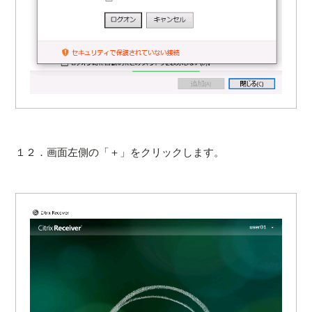
１２．画面左側の「＋」をクリックします。