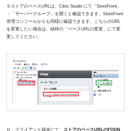
※ストアのベースURLは、Citrix Studio にて「StoreFront」
－「サーバーグループ」を開くと確認できます。StoreFront
管理コンソールからも同様に確認できます。こちらのURL
を変更したい場合は、緑枠の「ベースURLの変更」にて変
更してください。
Ｄ．クライアント端末にて、
ストアのベースURLのFQDN