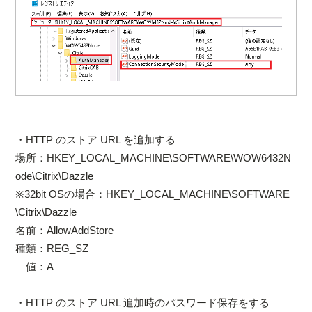
・HTTP のストア URL を追加する
場所：HKEY_LOCAL_MACHINE\SOFTWARE\WOW6432N
ode\Citrix\Dazzle
※32bit OSの場合：HKEY_LOCAL_MACHINE\SOFTWARE
\Citrix\Dazzle
名前：AllowAddStore
種類：REG_SZ
値：A
・HTTP のストア URL 追加時のパスワード保存をする