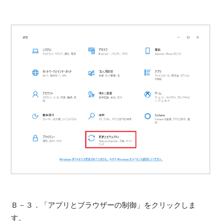
Ｂ－３．「アプリとブラウザーの制御」をクリックしま
す。