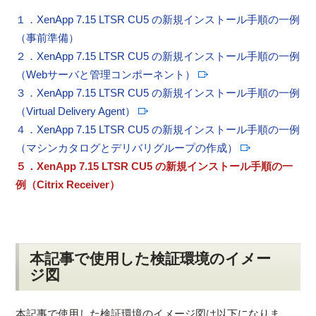
１．XenApp 7.15 LTSR CU5 の新規インストール手順の一例
（事前準備）
２．XenApp 7.15 LTSR CU5 の新規インストール手順の一例
（Webサーバと管理コンポーネント）
３．XenApp 7.15 LTSR CU5 の新規インストール手順の一例
（Virtual Delivery Agent）
４．XenApp 7.15 LTSR CU5 の新規インストール手順の一例
（マシンカタログとデリバリグループの作成）
５．XenApp 7.15 LTSR CU5 の新規インストール手順の一
例（Citrix Receiver）
本記事で使用した検証環境のイメー
ジ図
本記事で使用した検証環境のイメージ図は以下になりま