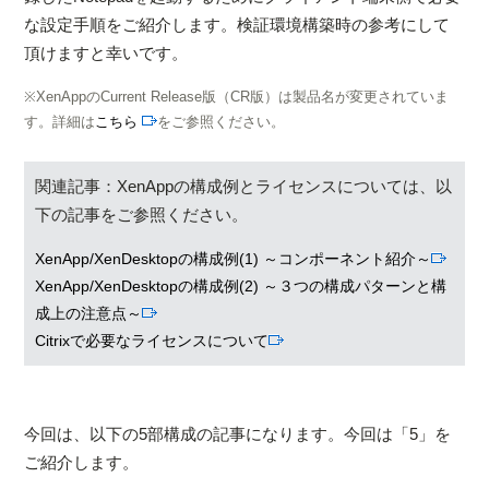
な設定手順をご紹介します。検証環境構築時の参考にして
頂けますと幸いです。
※
XenAppのCurrent Release版（CR版）は製品名が変更されていま
す。詳細は
こちら
をご参照ください。
関連記事：XenAppの構成例とライセンスについては、以
下の記事をご参照ください。
XenApp/XenDesktopの構成例(1) ～コンポーネント紹介～
XenApp/XenDesktopの構成例(2) ～３つの構成パターンと構
成上の注意点～
Citrixで必要なライセンスについて
今回は、以下の5部構成の記事になります。今回は「5」を
ご紹介します。