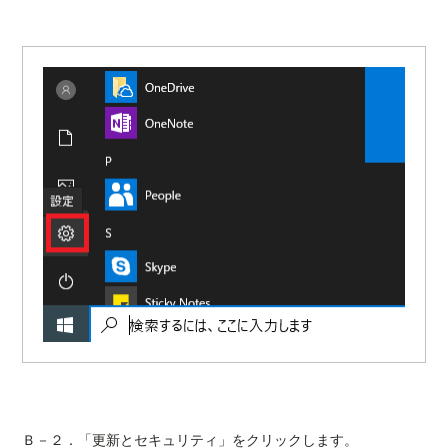
Ｂ－２．「更新とセキュリティ」をクリックします。