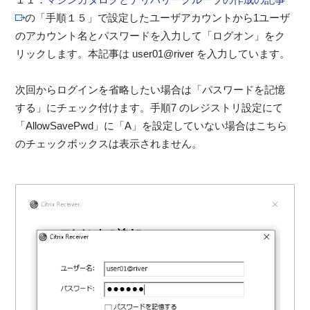
の「手順１５」で設定したユーザアカウントから1ユーザ
のアカウント名とパスワードを入力して「ログオン」をク
リックします。本記事は user01@river を入力しています。
次回からログインを省略したい場合は「パスワードを記憶
する」にチェック付けます。手順7 のレジストリ設定にて
「AllowSavePwd」に「A」を設定していない場合はこちら
のチェックボックスは表示されません。