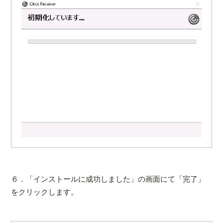
６．「インストールに成功しました」の画面にて「完了」
をクリックします。