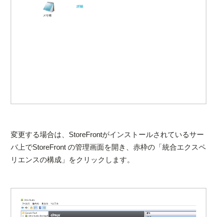
変更する場合は、StoreFrontがインストールされているサー
バ上でStoreFront の管理画面を開き、赤枠の「統合エクスペ
リエンスの構成」をクリックします。