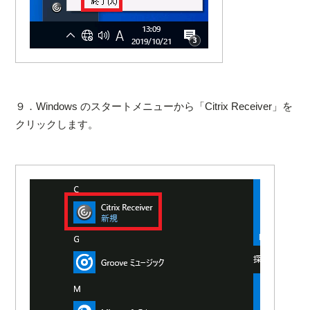
９．Windows のスタートメニューから「Citrix Receiver」を
クリックします。