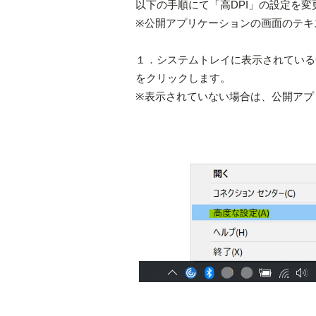
以下の手順にて「高DPI」の設定を
※公開アプリケーションの画面のテキ
１．システムトレイに表示されているCit
をクリックします。
※表示されていない場合は、公開アプ