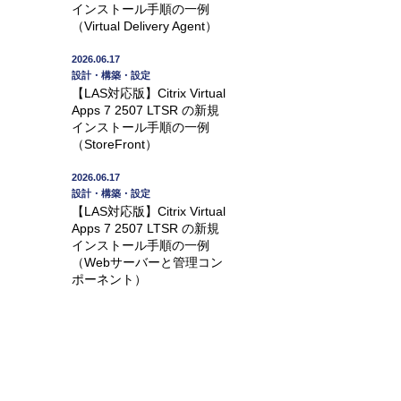
インストール手順の一例
（Virtual Delivery Agent）
2026.06.17
設計・構築・設定
【LAS対応版】Citrix Virtual
Apps 7 2507 LTSR の新規
インストール手順の一例
（StoreFront）
2026.06.17
設計・構築・設定
【LAS対応版】Citrix Virtual
Apps 7 2507 LTSR の新規
インストール手順の一例
（Webサーバーと管理コン
ポーネント）