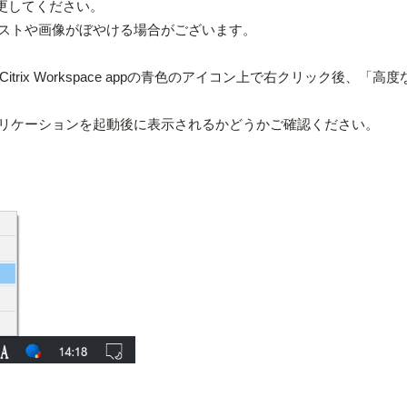
変更してください。
ストや画像がぼやける場合がございます。
rix Workspace appの青色のアイコン上で右クリック後、「高
リケーションを起動後に表示されるかどうかご確認ください。