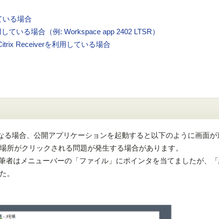
用している場合
用している場合（例: Workspace app 2402 LTSR）
rix Receiverを利用している場合
異なる場合、公開アプリケーションを起動すると以下のように画面が
場所がクリックされる問題が発生する場合があります。
筆者はメニューバーの「ファイル」にポインタを当てましたが、「
た。