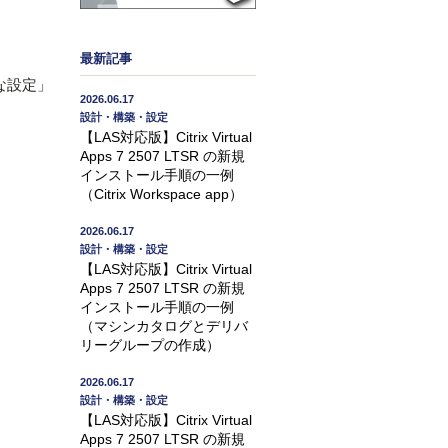
最新記事
度な設定」
2026.06.17
設計・構築・設定
【LAS対応版】Citrix Virtual
Apps 7 2507 LTSR の新規
インストール手順の一例
（Citrix Workspace app）
2026.06.17
設計・構築・設定
【LAS対応版】Citrix Virtual
Apps 7 2507 LTSR の新規
インストール手順の一例
（マシンカタログとデリバ
リーグループの作成）
2026.06.17
設計・構築・設定
【LAS対応版】Citrix Virtual
Apps 7 2507 LTSR の新規