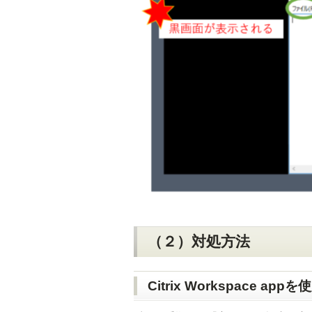
（２）対処方法
Citrix Workspace a