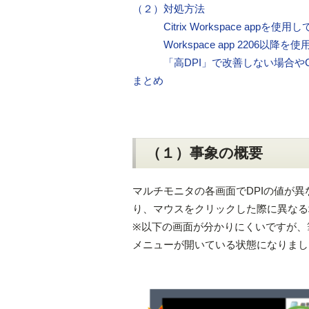
（２）対処方法
Citrix Workspace appを使
Workspace app 2206以降を使
「高DPI」で改善しない場合やCit
まとめ
（１）事象の概要
マルチモニタの各画面でDPIの値が
り、マウスをクリックした際に異なる
※以下の画面が分かりにくいですが、
メニューが開いている状態になりまし