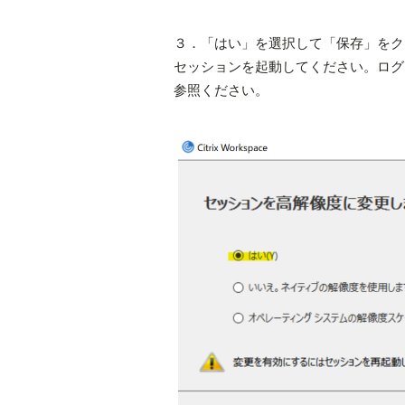
３．「はい」を選択して「保存」をクリ
セッションを起動してください。ログ
参照ください。