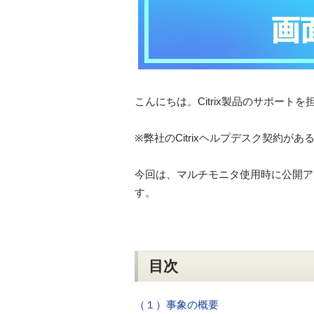
こんにちは。Citrix製品のサポー
※弊社のCitrixヘルプデスク契約
今回は、マルチモニタ使用時に公開ア
す。
目次
（１）事象の概要