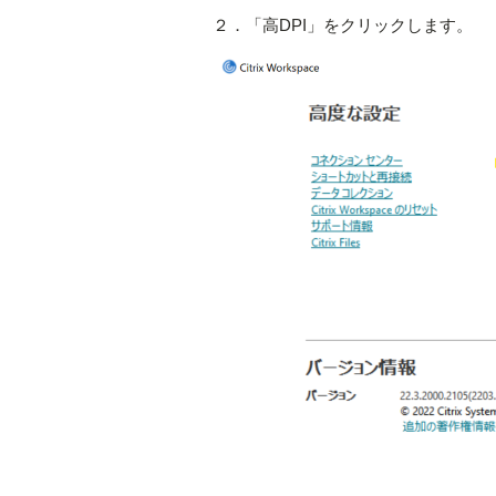
２．「高DPI」をクリックします。