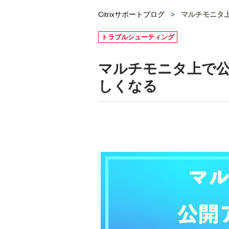
Citrixサポートブログ
>
マルチモニタ
トラブルシューティング
マルチモニタ上で
しくなる