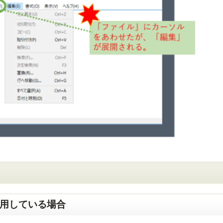
ppを使用している場合