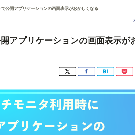
上で公開アプリケーションの画面表示がおかしくなる
公開アプリケーションの画面表示が