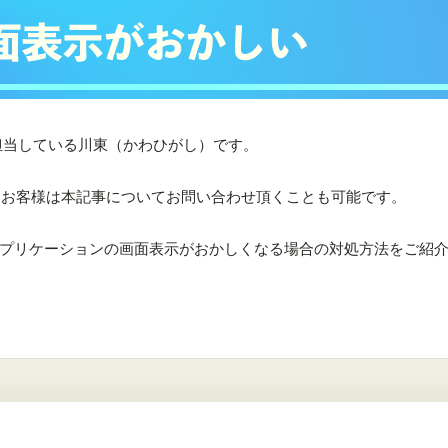
トを担当している川東（かわひがし）です。
があるお客様は本記事についてお問い合わせ頂くことも可能です。
プリケーションの画面表示がおかしくなる場合の対処方法をご紹