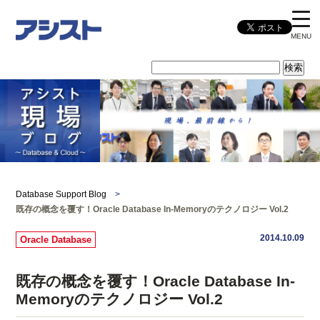
MENU
Database Support Blog
>
既存の概念を覆す！Oracle Database In-Memoryのテクノロジー Vol.2
2014.10.09
Oracle Database
既存の概念を覆す！Oracle Database In-
Memoryのテクノロジー Vol.2