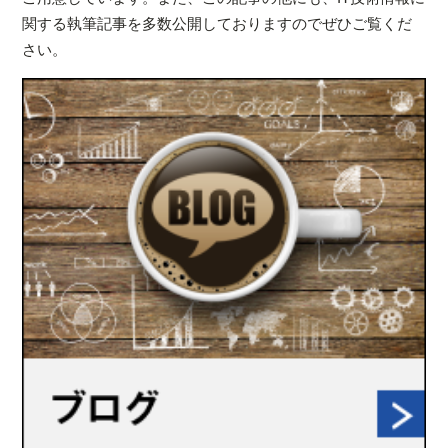
関する執筆記事を多数公開しておりますのでぜひご覧くだ
さい。