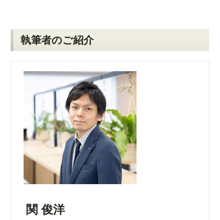
執筆者のご紹介
関 俊洋