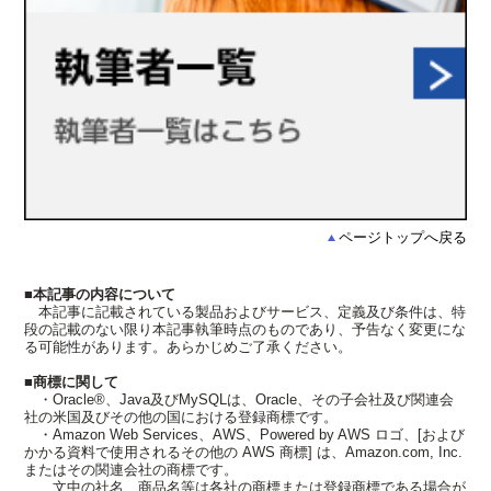
ページトップへ戻る
■本記事の内容について
本記事に記載されている製品およびサービス、定義及び条件は、特
段の記載のない限り本記事執筆時点のものであり、予告なく変更にな
る可能性があります。あらかじめご了承ください。
■商標に関して
・Oracle®、Java及びMySQLは、Oracle、その子会社及び関連会
社の米国及びその他の国における登録商標です。
・Amazon Web Services、AWS、Powered by AWS ロゴ、[および
かかる資料で使用されるその他の AWS 商標] は、Amazon.com, Inc.
またはその関連会社の商標です。
文中の社名、商品名等は各社の商標または登録商標である場合が