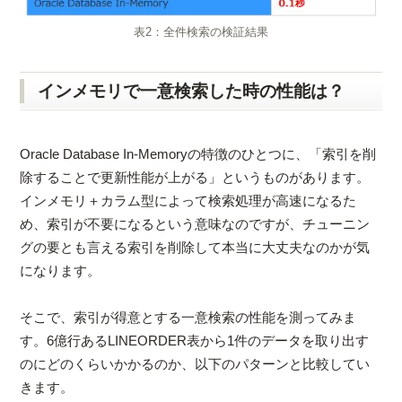
表2：全件検索の検証結果
インメモリで一意検索した時の性能は？
Oracle Database In-Memoryの特徴のひとつに、「索引を削
除することで更新性能が上がる」というものがあります。
インメモリ＋カラム型によって検索処理が高速になるた
め、索引が不要になるという意味なのですが、チューニン
グの要とも言える索引を削除して本当に大丈夫なのかが気
になります。
そこで、索引が得意とする一意検索の性能を測ってみま
す。6億行あるLINEORDER表から1件のデータを取り出す
のにどのくらいかかるのか、以下のパターンと比較してい
きます。