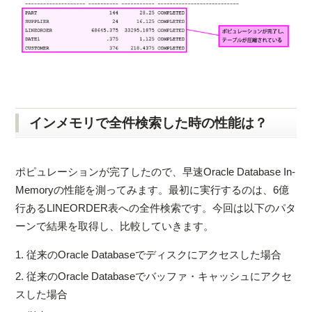
インメモリで全件検索した時の性能は？
ポピュレーションが完了したので、早速Oracle Database In-
Memoryの性能を測ってみます。最初に実行するのは、6億
行あるLINEORDER表への全件検索です。今回は以下のパタ
ーンで結果を取得し、比較していきます。
1. 従来のOracle Databaseでディスクにアクセスした場合
2. 従来のOracle Databaseでバッファ・キャッシュにアクセ
スした場合