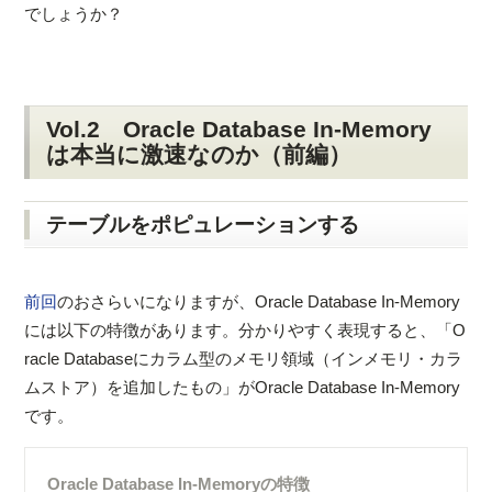
でしょうか？
Vol.2 Oracle Database In-Memory
は本当に激速なのか（前編）
テーブルをポピュレーションする
前回
のおさらいになりますが、Oracle Database In-Memory
には以下の特徴があります。分かりやすく表現すると、「O
racle Databaseにカラム型のメモリ領域（インメモリ・カラ
ムストア）を追加したもの」がOracle Database In-Memory
です。
Oracle Database In-Memoryの特徴