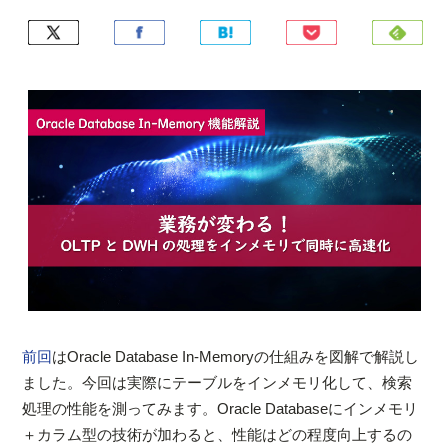
前回
はOracle Database In-Memoryの仕組みを図解で解説し
ました。今回は実際にテーブルをインメモリ化して、検索
処理の性能を測ってみます。Oracle Databaseにインメモリ
＋カラム型の技術が加わると、性能はどの程度向上するの