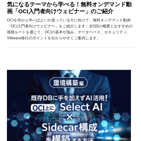
気になるテーマから学べる！無料オンデマンド動
画「OCI入門者向けウェビナー」のご紹介
OCIを何から学べばよいか迷っている方に向けて、無料オンデマンド動画
「OCI入門者向けウェビナー」をご紹介します。全5回の概要とおすすめの
視聴ルートを通じて、OCIの基本や強み、データベース、セキュリティ、
VMware移行のポイントを分かりやすくご案内します。