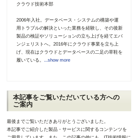
クラウド技術本部
2006年入社。データベース・システムの構築や運
用トラブルの解決といった業務を経験し、その後新
製品の検証やソリューションの立ち上げを経てエバ
ンジェリストへ。2016年にクラウド事業を立ち上
げ、現在はクラウドとデータベースの二足の草鞋を
履いている。
...show more
本記事をご覧いただいている方への
ご案内
最後までご覧いただきありがとうございました。
本記事でご紹介した製品・サービスに関するコンテンツを
ご用意しています。また、この記事の他にも、IT技術情報に