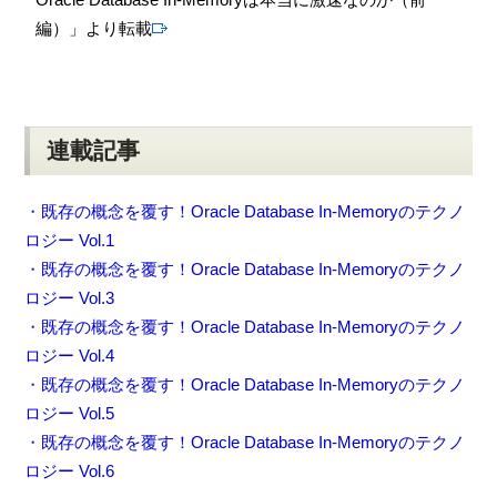
編）」より転載
連載記事
・
既存の概念を覆す！Oracle Database In-Memoryのテクノ
ロジー Vol.1
・
既存の概念を覆す！Oracle Database In-Memoryのテクノ
ロジー Vol.3
・
既存の概念を覆す！Oracle Database In-Memoryのテクノ
ロジー Vol.4
・
既存の概念を覆す！Oracle Database In-Memoryのテクノ
ロジー Vol.5
・
既存の概念を覆す！Oracle Database In-Memoryのテクノ
ロジー Vol.6