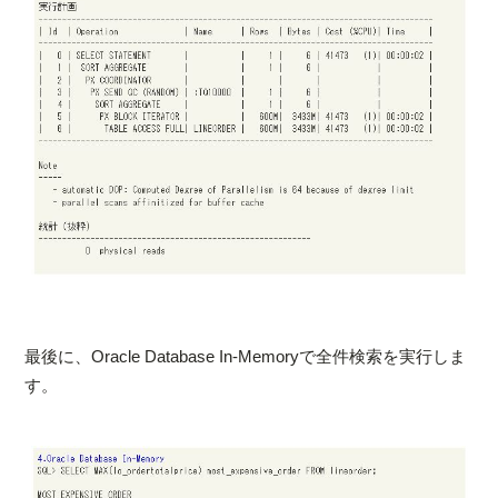
最後に、Oracle Database In-Memoryで全件検索を実行しま
す。