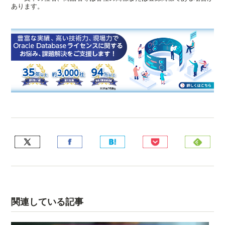
あります。
関連している記事