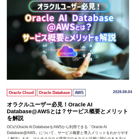
2026.08.04
Oracle Cloud
Oracle Database
AWS
オラクルユーザー必見！Oracle AI
Database@AWSとは？サービス概要とメリット
を解説
OCIのOracle AI DatabaseをAWSから利用できる「Oracle AI
Database@AWS」について、サービス概要と導入メリットをわかりやす
く解説します。マルチクラウド環境でのオラクル活用に関心のある方は、