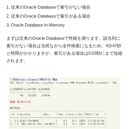
1. 従来のOracle Databaseで索引がない場合
2. 従来のOracle Databaseで索引がある場合
3. Oracle Database In-Memory
まずは従来のOracle Databaseで性能を測ります。該当列に
索引がない場合は当然ながら全件検索になるため、4分47秒
と時間がかかりますが、索引がある場合は0.03秒にまで短縮
されます。