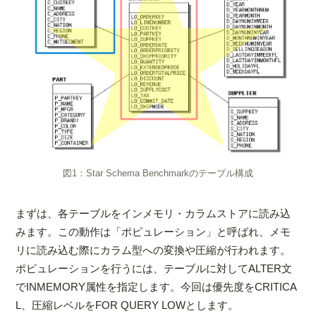
図1：Star Schema Benchmarkのテーブル構成
まずは、各テーブルをインメモリ・カラムストアに読み込
みます。この動作は「ポピュレーション」と呼ばれ、メモ
リに読み込む際にカラム型への変換や圧縮が行われます。
ポピュレーションを行うには、テーブルに対してALTER文
でINMEMORY属性を指定します。今回は優先度をCRITICA
L、圧縮レベルをFOR QUERY LOWとします。