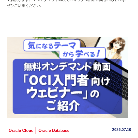
ぜひご活用ください。
2026.07.10
Oracle Cloud
Oracle Database