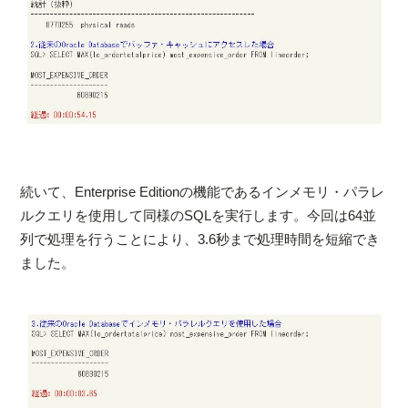
続いて、Enterprise Editionの機能であるインメモリ・パラレ
ルクエリを使用して同様のSQLを実行します。今回は64並
列で処理を行うことにより、3.6秒まで処理時間を短縮でき
ました。