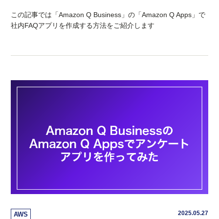
この記事では「Amazon Q Business」の「Amazon Q Apps」で
社内FAQアプリを作成する方法をご紹介します
2025.05.27
AWS