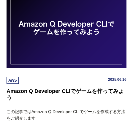
2025.06.16
AWS
Amazon Q Developer CLIでゲームを作ってみよ
う
この記事ではAmazon Q Developer CLIでゲームを作成する方法
をご紹介します