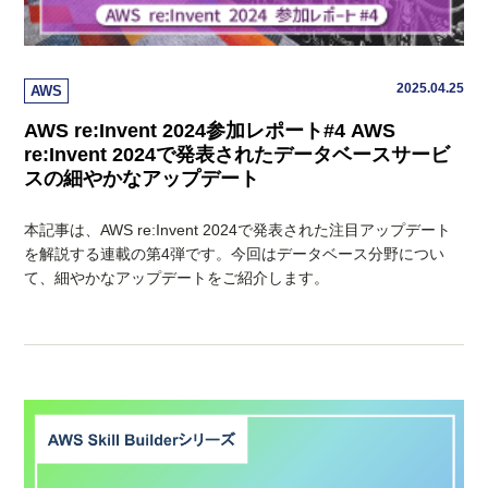
2025.04.25
AWS
AWS re:Invent 2024参加レポート#4 AWS
re:Invent 2024で発表されたデータベースサービ
スの細やかなアップデート
本記事は、AWS re:Invent 2024で発表された注目アップデート
を解説する連載の第4弾です。今回はデータベース分野につい
て、細やかなアップデートをご紹介します。