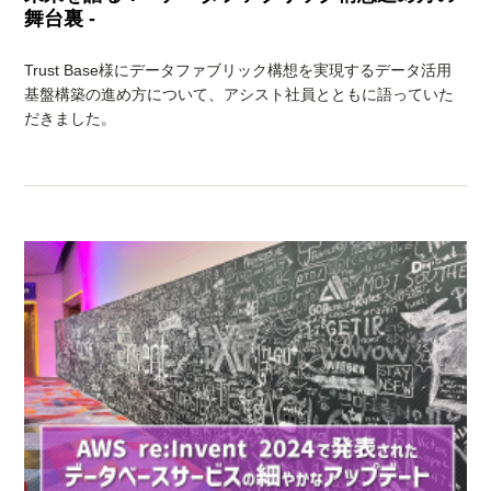
舞台裏 -
Trust Base様にデータファブリック構想を実現するデータ活用
基盤構築の進め方について、アシスト社員とともに語っていた
だきました。