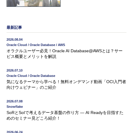
最新記事
2026.08.04
Oracle Cloud / Oracle Database / AWS
オラクルユーザー必見！Oracle AI Database@AWSとは？サー
ビス概要とメリットを解説
2026.07.10
Oracle Cloud / Oracle Database
気になるテーマから学べる！無料オンデマンド動画「OCI入門者
向けウェビナー」のご紹介
2026.07.08
Snowflake
SoRとSoIで考えるデータ基盤の作り方 ― AI Readyを目指すた
めのセミナー見どころ紹介！
2026.06.24