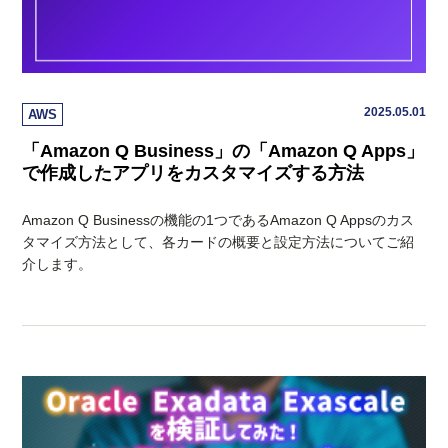
2025.05.01
AWS
「Amazon Q Business」の「Amazon Q Apps」
で作成したアプリをカスタマイズする方法
Amazon Q Businessの機能の1つであるAmazon Q Appsのカス
タマイズ方法として、各カードの概要と設定方法についてご紹
介します。