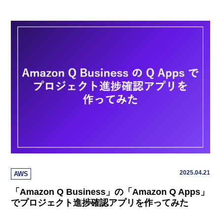
2025.04.21
AWS
「Amazon Q Business」の「Amazon Q Apps」
でプロジェクト進捗確認アプリを作ってみた