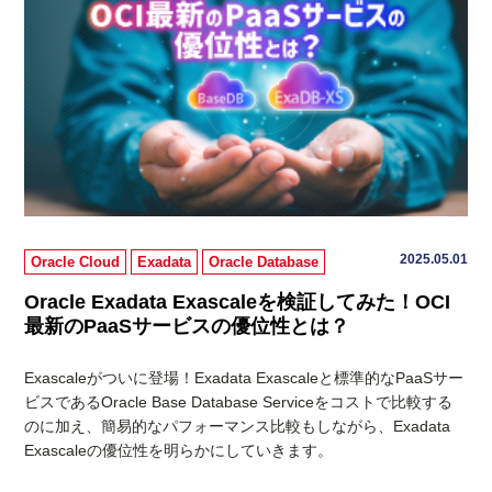
2025.05.01
Oracle Cloud
Exadata
Oracle Database
Oracle Exadata Exascaleを検証してみた！OCI
最新のPaaSサービスの優位性とは？
Exascaleがついに登場！Exadata Exascaleと標準的なPaaSサー
ビスであるOracle Base Database Serviceをコストで比較する
のに加え、簡易的なパフォーマンス比較もしながら、Exadata
Exascaleの優位性を明らかにしていきます。