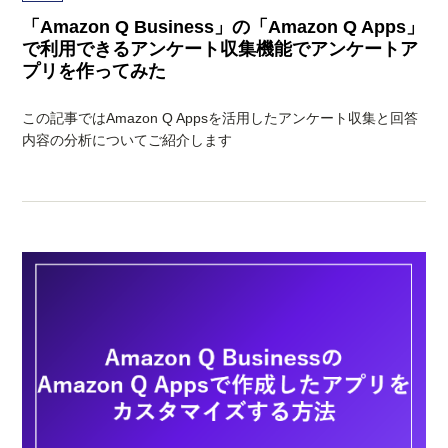
「Amazon Q Business」の「Amazon Q Apps」
で利用できるアンケート収集機能でアンケートア
プリを作ってみた
この記事ではAmazon Q Appsを活用したアンケート収集と回答
内容の分析についてご紹介します