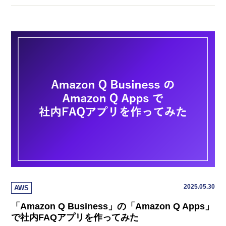
2025.05.30
AWS
「Amazon Q Business」の「Amazon Q Apps」
で社内FAQアプリを作ってみた