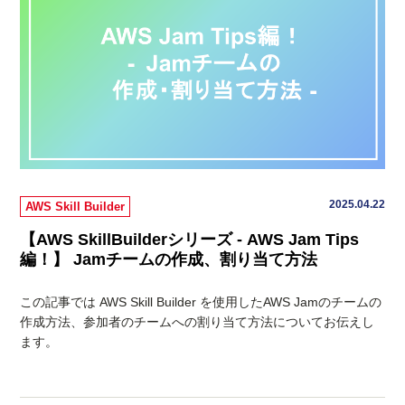
2025.04.22
AWS Skill Builder
【AWS SkillBuilderシリーズ - AWS Jam Tips
編！】 Jamチームの作成、割り当て方法
この記事では AWS Skill Builder を使用したAWS Jamのチームの
作成方法、参加者のチームへの割り当て方法についてお伝えし
ます。