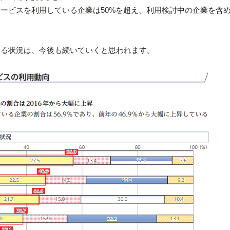
サービスを利用している企業は50%を超え、利用検討中の企業を含め
ている状況は、今後も続いていくと思われます。