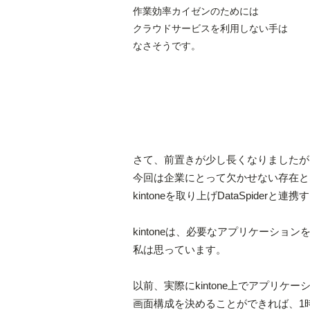
作業効率カイゼンのためには
クラウドサービスを利用しない手は
なさそうです。
さて、前置きが少し長くなりましたが
今回は企業にとって欠かせない存在と
kintoneを取り上げDataSpide
kintoneは、必要なアプリケーシ
私は思っています。
以前、実際にkintone上でアプリ
画面構成を決めることができれば、1