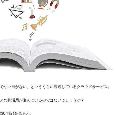
でない日がない」というくらい浸透しているクラウドサービス。
スの利活用が進んでいるのではないでしょうか？
30年版)を見ると、