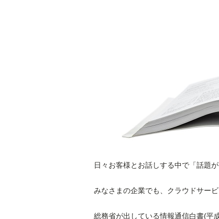
日々お客様とお話しする中で「話題が
みなさまの企業でも、クラウドサービ
総務省が出している情報通信白書(平成